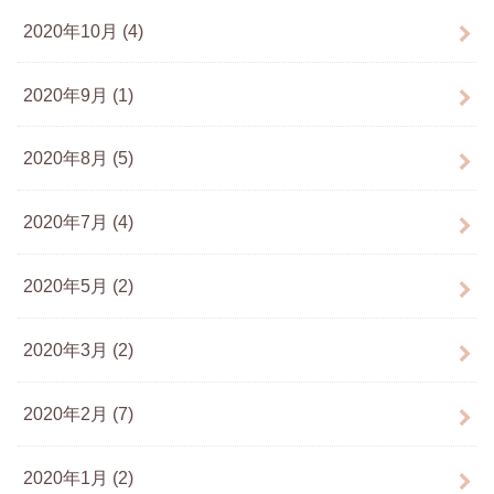
2020年10月 (4)
2020年9月 (1)
2020年8月 (5)
2020年7月 (4)
2020年5月 (2)
2020年3月 (2)
2020年2月 (7)
2020年1月 (2)