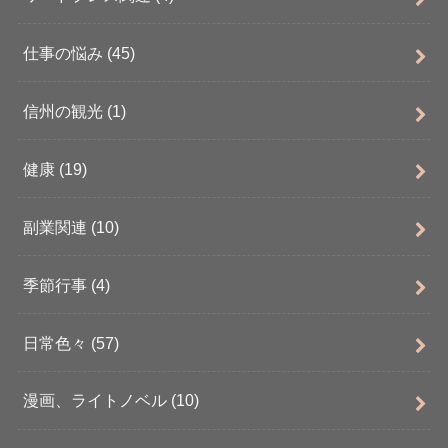
仕事の悩み
(45)
信州の観光
(1)
健康
(19)
副業関連
(10)
季節行事
(4)
日常色々
(57)
漫画、ライトノベル
(10)