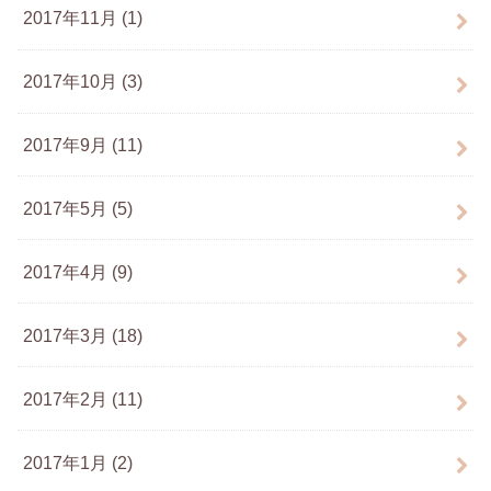
2017年11月 (1)
2017年10月 (3)
2017年9月 (11)
2017年5月 (5)
2017年4月 (9)
2017年3月 (18)
2017年2月 (11)
2017年1月 (2)