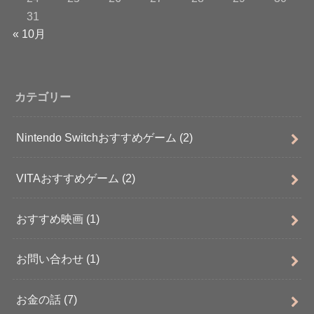
31
« 10月
カテゴリー
Nintendo Switchおすすめゲーム
(2)
VITAおすすめゲーム
(2)
おすすめ映画
(1)
お問い合わせ
(1)
お金の話
(7)