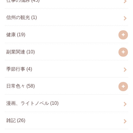
信州の観光
(1)
健康
(19)
副業関連
(10)
季節行事
(4)
日常色々
(58)
漫画、ライトノベル
(10)
雑記
(26)