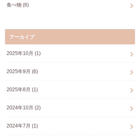
食べ物
(6)
アーカイブ
2025年10月 (1)
2025年9月 (6)
2025年8月 (1)
2024年10月 (2)
2024年7月 (1)