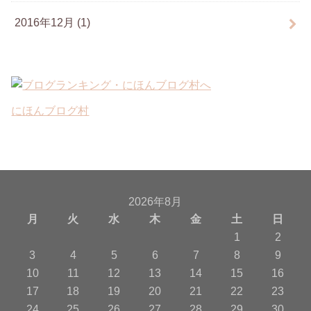
2016年12月 (1)
にほんブログ村
2026年8月
月
火
水
木
金
土
日
1
2
3
4
5
6
7
8
9
10
11
12
13
14
15
16
17
18
19
20
21
22
23
24
25
26
27
28
29
30