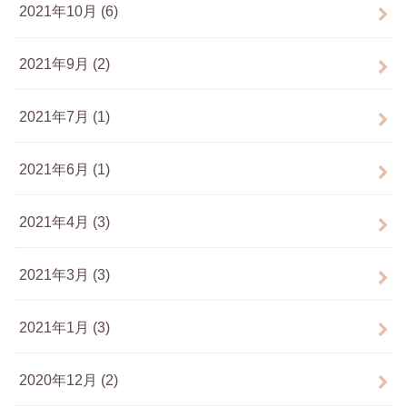
2021年10月 (6)
2021年9月 (2)
2021年7月 (1)
2021年6月 (1)
2021年4月 (3)
2021年3月 (3)
2021年1月 (3)
2020年12月 (2)