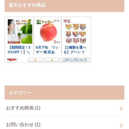
楽天おすすめ商品
カテゴリー
おすすめ映画
(1)
お問い合わせ
(1)