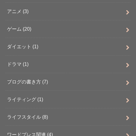
アニメ
(3)
ゲーム
(20)
ダイエット
(1)
ドラマ
(1)
ブログの書き方
(7)
ライティング
(1)
ライフスタイル
(8)
ワードプレス関連
(4)