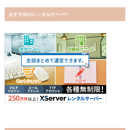
おすすめのレンタルサーバー