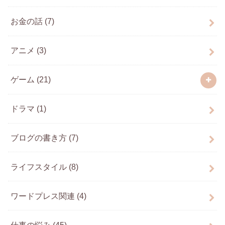
お金の話
(7)
アニメ
(3)
ゲーム
(21)
ドラマ
(1)
ブログの書き方
(7)
ライフスタイル
(8)
ワードプレス関連
(4)
仕事の悩み
(45)