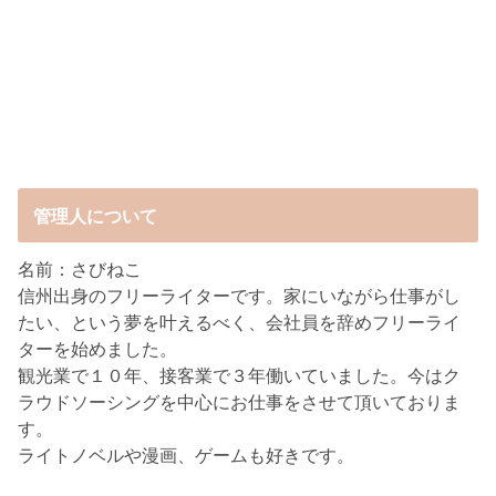
管理人について
名前：さびねこ
信州出身のフリーライターです。家にいながら仕事がし
たい、という夢を叶えるべく、会社員を辞めフリーライ
ターを始めました。
観光業で１０年、接客業で３年働いていました。今はク
ラウドソーシングを中心にお仕事をさせて頂いておりま
す。
ライトノベルや漫画、ゲームも好きです。