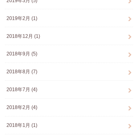
2019年3月 (5)
2019年2月 (1)
2018年12月 (1)
2018年9月 (5)
2018年8月 (7)
2018年7月 (4)
2018年2月 (4)
2018年1月 (1)