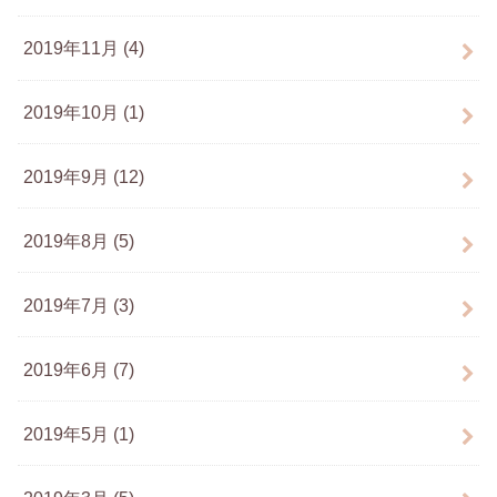
2019年11月 (4)
2019年10月 (1)
2019年9月 (12)
2019年8月 (5)
2019年7月 (3)
2019年6月 (7)
2019年5月 (1)