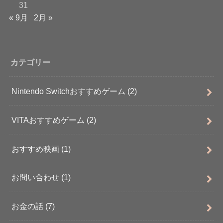
31
« 9月
2月 »
カテゴリー
Nintendo Switchおすすめゲーム
(2)
VITAおすすめゲーム
(2)
おすすめ映画
(1)
お問い合わせ
(1)
お金の話
(7)