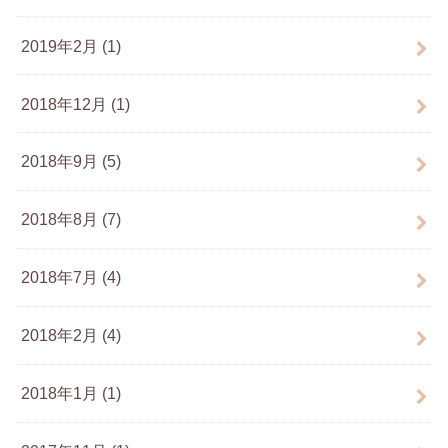
2019年2月 (1)
2018年12月 (1)
2018年9月 (5)
2018年8月 (7)
2018年7月 (4)
2018年2月 (4)
2018年1月 (1)