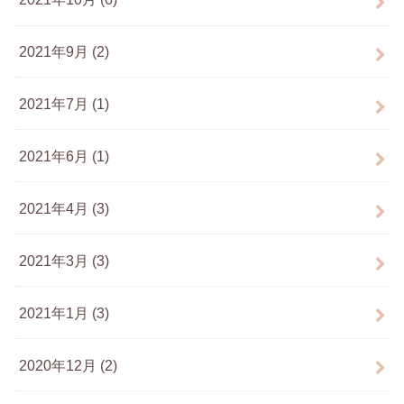
2021年9月 (2)
2021年7月 (1)
2021年6月 (1)
2021年4月 (3)
2021年3月 (3)
2021年1月 (3)
2020年12月 (2)