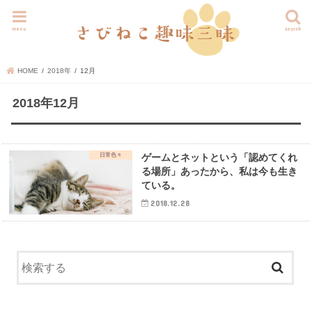
menu
search
HOME
2018年
12月
2018年12月
日常色々
ゲームとネットという「認めてくれ
る場所」あったから、私は今も生き
ている。
2018.12.28