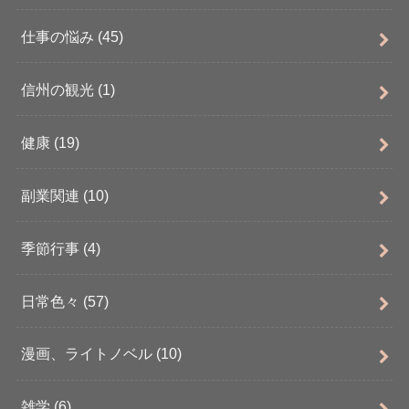
仕事の悩み
(45)
信州の観光
(1)
健康
(19)
副業関連
(10)
季節行事
(4)
日常色々
(57)
漫画、ライトノベル
(10)
雑学
(6)