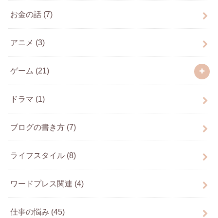
お金の話
(7)
アニメ
(3)
ゲーム
(21)
ドラマ
(1)
ブログの書き方
(7)
ライフスタイル
(8)
ワードプレス関連
(4)
仕事の悩み
(45)