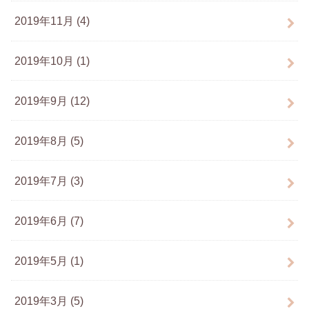
2019年11月 (4)
2019年10月 (1)
2019年9月 (12)
2019年8月 (5)
2019年7月 (3)
2019年6月 (7)
2019年5月 (1)
2019年3月 (5)