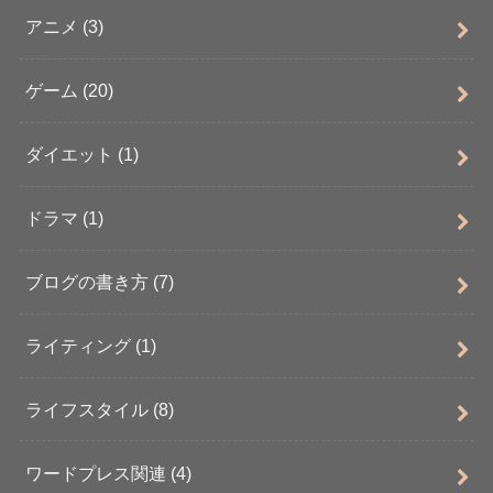
アニメ
(3)
ゲーム
(20)
ダイエット
(1)
ドラマ
(1)
ブログの書き方
(7)
ライティング
(1)
ライフスタイル
(8)
ワードプレス関連
(4)