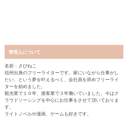
管理人について
名前：さびねこ
信州出身のフリーライターです。家にいながら仕事がし
たい、という夢を叶えるべく、会社員を辞めフリーライ
ターを始めました。
観光業で１０年、接客業で３年働いていました。今はク
ラウドソーシングを中心にお仕事をさせて頂いておりま
す。
ライトノベルや漫画、ゲームも好きです。