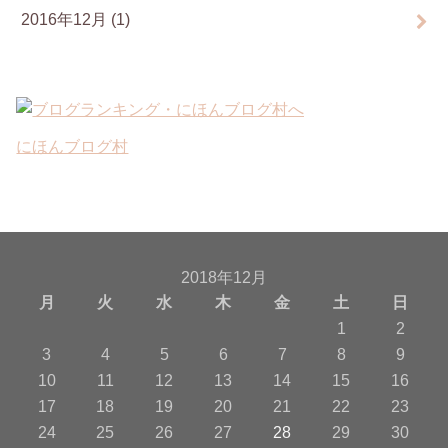
2016年12月 (1)
にほんブログ村
2018年12月
月
火
水
木
金
土
日
1
2
3
4
5
6
7
8
9
10
11
12
13
14
15
16
17
18
19
20
21
22
23
24
25
26
27
28
29
30