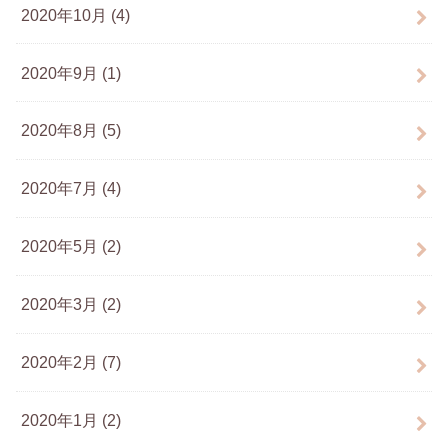
2020年10月 (4)
2020年9月 (1)
2020年8月 (5)
2020年7月 (4)
2020年5月 (2)
2020年3月 (2)
2020年2月 (7)
2020年1月 (2)