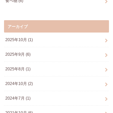
食べ物
(6)
アーカイブ
2025年10月 (1)
2025年9月 (6)
2025年8月 (1)
2024年10月 (2)
2024年7月 (1)
2021年10月 (6)