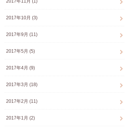
2017年11月 (1)
2017年10月 (3)
2017年9月 (11)
2017年5月 (5)
2017年4月 (9)
2017年3月 (18)
2017年2月 (11)
2017年1月 (2)