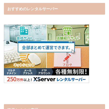
おすすめのレンタルサーバー