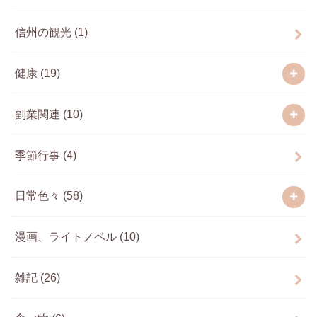
信州の観光
(1)
健康
(19)
副業関連
(10)
季節行事
(4)
日常色々
(58)
漫画、ライトノベル
(10)
雑記
(26)