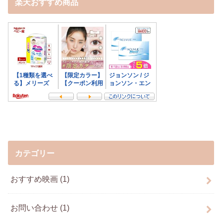
楽天おすすめ商品
カテゴリー
おすすめ映画
(1)
お問い合わせ
(1)