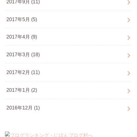
2017年9月 (11)
2017年5月 (5)
2017年4月 (9)
2017年3月 (18)
2017年2月 (11)
2017年1月 (2)
2016年12月 (1)