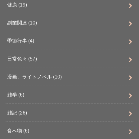
健康
(19)
副業関連
(10)
季節行事
(4)
日常色々
(57)
漫画、ライトノベル
(10)
雑学
(6)
雑記
(26)
食べ物
(6)