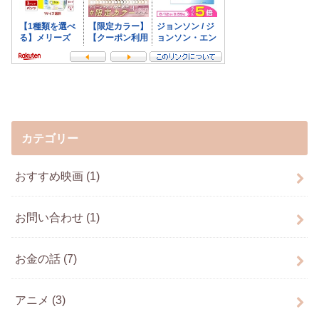
カテゴリー
おすすめ映画
(1)
お問い合わせ
(1)
お金の話
(7)
アニメ
(3)