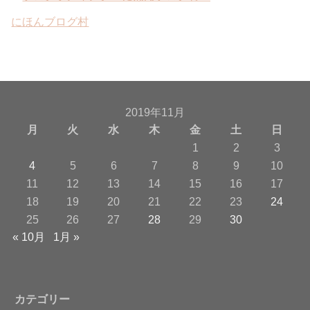
にほんブログ村
2019年11月
月
火
水
木
金
土
日
1
2
3
4
5
6
7
8
9
10
11
12
13
14
15
16
17
18
19
20
21
22
23
24
25
26
27
28
29
30
« 10月
1月 »
カテゴリー