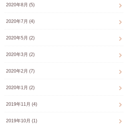
2020年8月 (5)
2020年7月 (4)
2020年5月 (2)
2020年3月 (2)
2020年2月 (7)
2020年1月 (2)
2019年11月 (4)
2019年10月 (1)