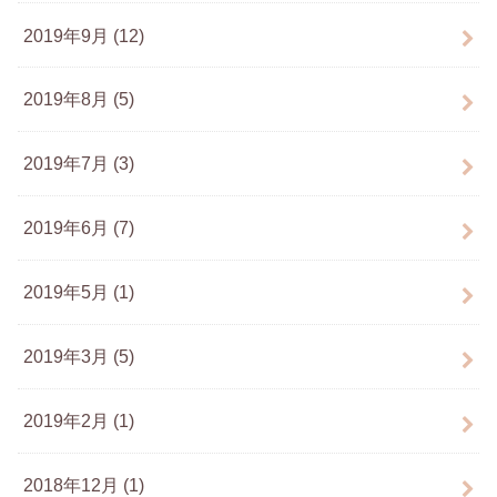
2019年9月 (12)
2019年8月 (5)
2019年7月 (3)
2019年6月 (7)
2019年5月 (1)
2019年3月 (5)
2019年2月 (1)
2018年12月 (1)