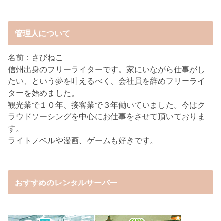
管理人について
名前：さびねこ
信州出身のフリーライターです。家にいながら仕事がし
たい、という夢を叶えるべく、会社員を辞めフリーライ
ターを始めました。
観光業で１０年、接客業で３年働いていました。今はク
ラウドソーシングを中心にお仕事をさせて頂いておりま
す。
ライトノベルや漫画、ゲームも好きです。
おすすめのレンタルサーバー