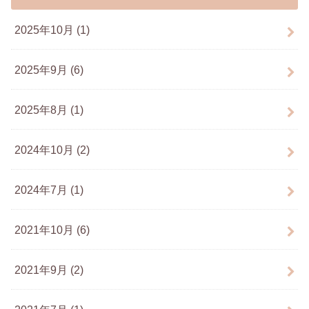
2025年10月 (1)
2025年9月 (6)
2025年8月 (1)
2024年10月 (2)
2024年7月 (1)
2021年10月 (6)
2021年9月 (2)