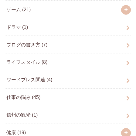
ゲーム
(21)
ドラマ
(1)
ブログの書き方
(7)
ライフスタイル
(8)
ワードプレス関連
(4)
仕事の悩み
(45)
信州の観光
(1)
健康
(19)