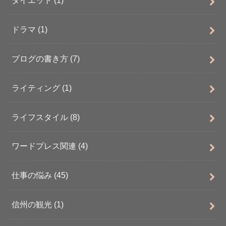
ドラマ
(1)
ブログの書き方
(7)
ライティング
(1)
ライフスタイル
(8)
ワードプレス関連
(4)
仕事の悩み
(45)
信州の観光
(1)