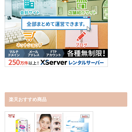
楽天おすすめ商品