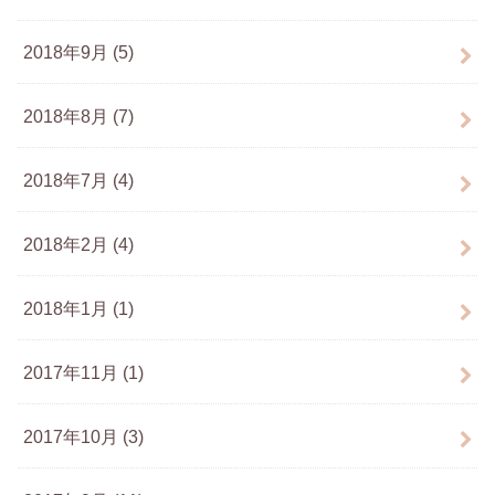
2018年9月 (5)
2018年8月 (7)
2018年7月 (4)
2018年2月 (4)
2018年1月 (1)
2017年11月 (1)
2017年10月 (3)