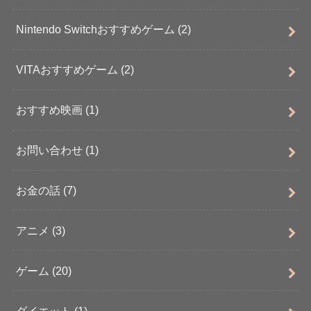
Nintendo Switchおすすめゲーム
(2)
VITAおすすめゲーム
(2)
おすすめ映画
(1)
お問い合わせ
(1)
お金の話
(7)
アニメ
(3)
ゲーム
(20)
ダイエット
(1)