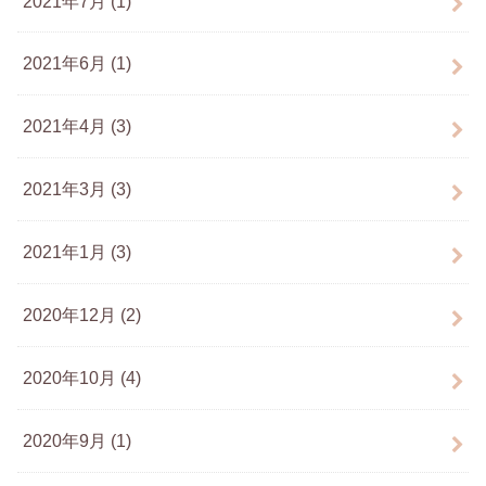
2021年7月 (1)
2021年6月 (1)
2021年4月 (3)
2021年3月 (3)
2021年1月 (3)
2020年12月 (2)
2020年10月 (4)
2020年9月 (1)