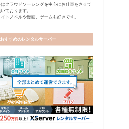
今はクラウドソーシングを中心にお仕事をさせて
頂いております。
ライトノベルや漫画、ゲームも好きです。
おすすめのレンタルサーバー