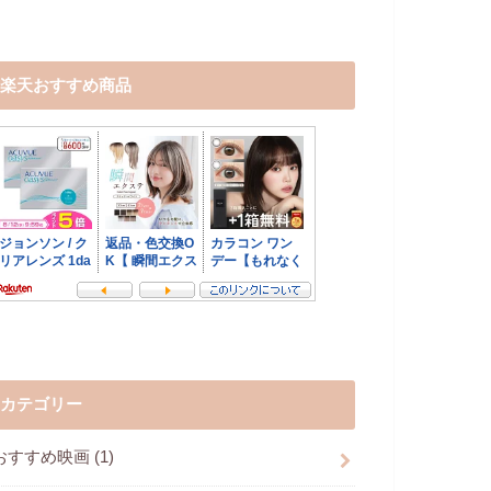
楽天おすすめ商品
カテゴリー
おすすめ映画
(1)