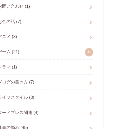
お問い合わせ
(1)
お金の話
(7)
アニメ
(3)
ゲーム
(21)
ドラマ
(1)
ブログの書き方
(7)
ライフスタイル
(8)
ワードプレス関連
(4)
仕事の悩み
(45)