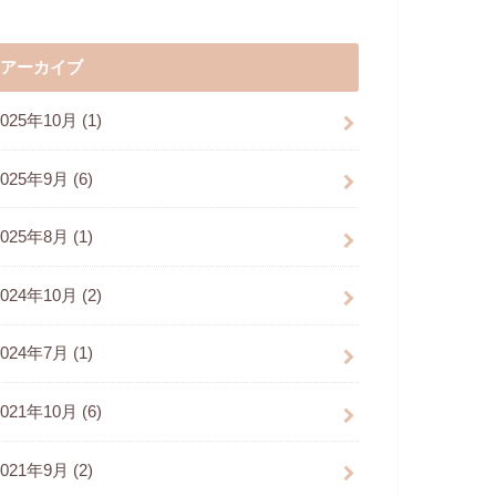
アーカイブ
2025年10月 (1)
2025年9月 (6)
2025年8月 (1)
2024年10月 (2)
2024年7月 (1)
2021年10月 (6)
2021年9月 (2)