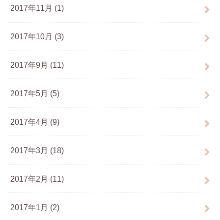
2017年11月 (1)
2017年10月 (3)
2017年9月 (11)
2017年5月 (5)
2017年4月 (9)
2017年3月 (18)
2017年2月 (11)
2017年1月 (2)