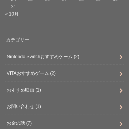
31
« 10月
カテゴリー
Nintendo Switchおすすめゲーム
(2)
VITAおすすめゲーム
(2)
おすすめ映画
(1)
お問い合わせ
(1)
お金の話
(7)