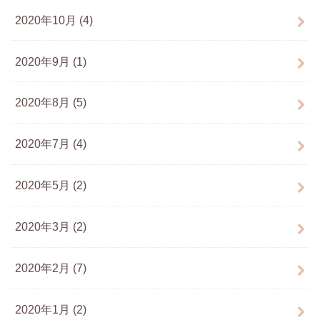
2020年10月 (4)
2020年9月 (1)
2020年8月 (5)
2020年7月 (4)
2020年5月 (2)
2020年3月 (2)
2020年2月 (7)
2020年1月 (2)