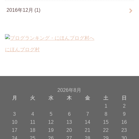
2016年12月 (1)
にほんブログ村
2026年8月
月
火
水
木
金
土
日
1
2
3
4
5
6
7
8
9
10
11
12
13
14
15
16
17
18
19
20
21
22
23
24
25
26
27
28
29
30