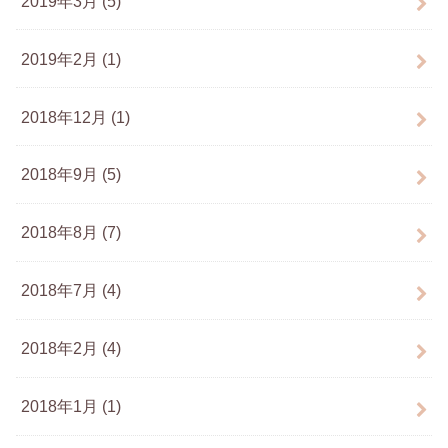
2019年3月 (5)
2019年2月 (1)
2018年12月 (1)
2018年9月 (5)
2018年8月 (7)
2018年7月 (4)
2018年2月 (4)
2018年1月 (1)