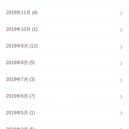
2019年11月 (4)
2019年10月 (1)
2019年9月 (12)
2019年8月 (5)
2019年7月 (3)
2019年6月 (7)
2019年5月 (1)