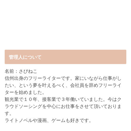
管理人について
名前：さびねこ
信州出身のフリーライターです。家にいながら仕事がし
たい、という夢を叶えるべく、会社員を辞めフリーライ
ターを始めました。
観光業で１０年、接客業で３年働いていました。今はク
ラウドソーシングを中心にお仕事をさせて頂いておりま
す。
ライトノベルや漫画、ゲームも好きです。