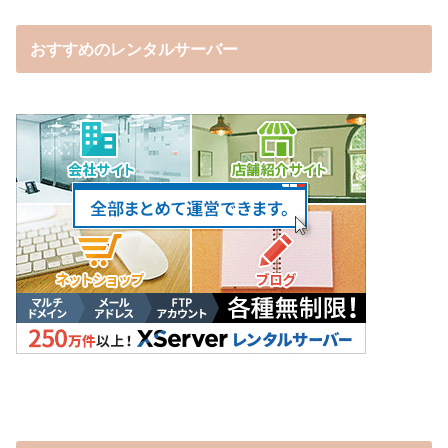
おすすめのレンタルサーバー