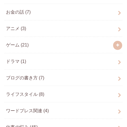
お金の話
(7)
アニメ
(3)
ゲーム
(21)
ドラマ
(1)
ブログの書き方
(7)
ライフスタイル
(8)
ワードプレス関連
(4)
仕事の悩み
(45)