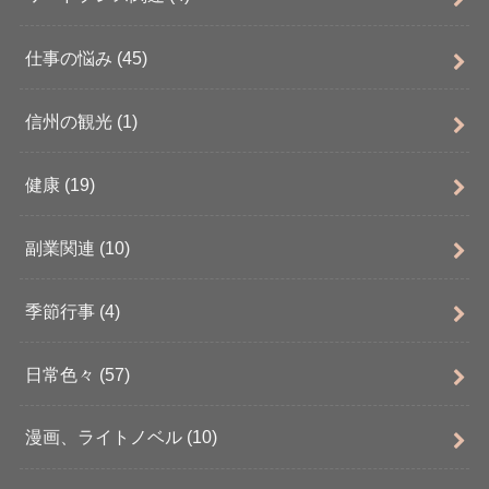
仕事の悩み
(45)
信州の観光
(1)
健康
(19)
副業関連
(10)
季節行事
(4)
日常色々
(57)
漫画、ライトノベル
(10)