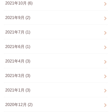
2021年10月 (6)
2021年9月 (2)
2021年7月 (1)
2021年6月 (1)
2021年4月 (3)
2021年3月 (3)
2021年1月 (3)
2020年12月 (2)