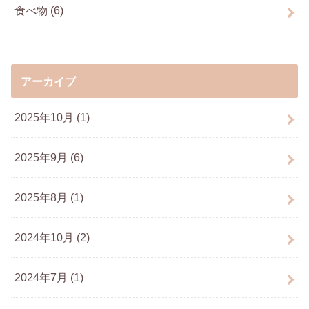
食べ物
(6)
アーカイブ
2025年10月 (1)
2025年9月 (6)
2025年8月 (1)
2024年10月 (2)
2024年7月 (1)