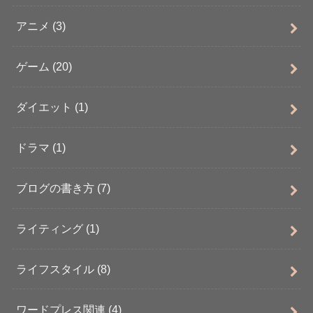
アニメ
(3)
ゲーム
(20)
ダイエット
(1)
ドラマ
(1)
ブログの書き方
(7)
ライティング
(1)
ライフスタイル
(8)
ワードプレス関連
(4)