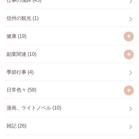
信州の観光
(1)
健康
(19)
副業関連
(10)
季節行事
(4)
日常色々
(58)
漫画、ライトノベル
(10)
雑記
(26)