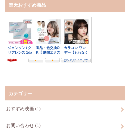
楽天おすすめ商品
カテゴリー
おすすめ映画
(1)
お問い合わせ
(1)