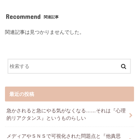
Recommend
関連記事
関連記事は見つかりませんでした。
最近の投稿
急かされると急にやる気がなくなる……それは『心理
的リアクタンス』というものらしい
メディアやＳＮＳで可視化された問題点と『他責思