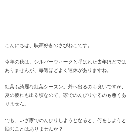
こんにちは、映画好きのさびねこです。
今年の秋は、シルバーウィークと呼ばれた去年ほどでは
ありませんが、毎週ほどよく連休がありますね。
紅葉も綺麗な紅葉シーズン。外へ出るのも良いですが、
夏の疲れも出る頃なので、家でのんびりするのも悪くあ
りません。
でも、いざ家でのんびりしようとなると、何をしようと
悩むことはありませんか？