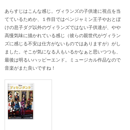
あらすじはこんな感じ。ヴィランズの子供達に視点を当
てているためか、１作目ではベンジャミン王子やおとぼ
けの息子ダグ以外のヴィランズではない子供達が、やや
高慢気味に描かれている感じ（彼らの親世代がヴィラン
ズに感じる不安は仕方がないものではありますが）がし
ました。そこが気になる人もいるかなぁと思いつつも、
最後は明るいハッピーエンド。ミュージカル作品なので
音楽がまた良いですね！