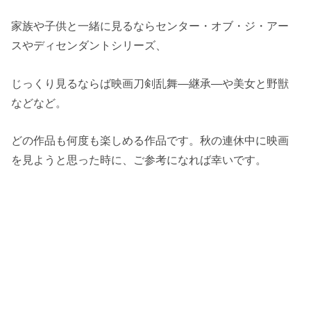
家族や子供と一緒に見るならセンター・オブ・ジ・アー
スやディセンダントシリーズ、
じっくり見るならば映画刀剣乱舞―継承―や美女と野獣
などなど。
どの作品も何度も楽しめる作品です。秋の連休中に映画
を見ようと思った時に、ご参考になれば幸いです。