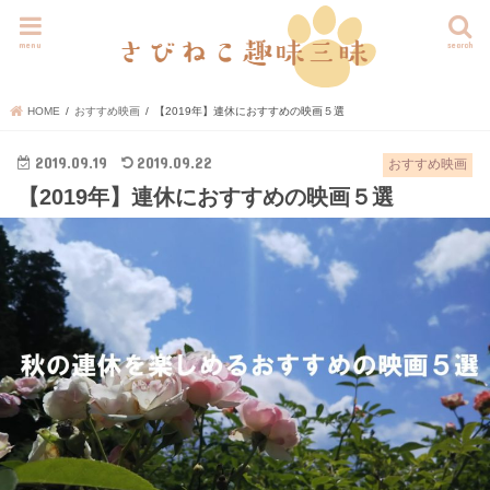
menu
search
HOME
おすすめ映画
【2019年】連休におすすめの映画５選
2019.09.19
2019.09.22
おすすめ映画
【2019年】連休におすすめの映画５選