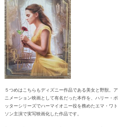
５つめはこちらもディズニー作品である美女と野獣。ア
ニメーション映画として有名だった本作を、ハリー・ポ
ッターシリーズでハーマイオニー役を務めたエマ・ワト
ソン主演で実写映画化した作品です。