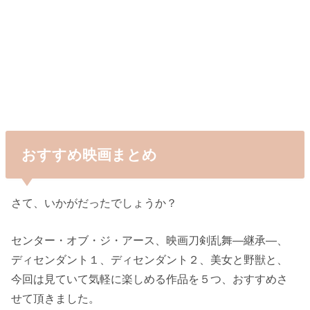
おすすめ映画まとめ
さて、いかがだったでしょうか？
センター・オブ・ジ・アース、映画刀剣乱舞―継承―、
ディセンダント１、ディセンダント２、美女と野獣と、
今回は見ていて気軽に楽しめる作品を５つ、おすすめさ
せて頂きました。