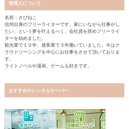
管理人について
名前：さびねこ
信州出身のフリーライターです。家にいながら仕事がし
たい、という夢を叶えるべく、会社員を辞めフリーライ
ターを始めました。
観光業で１０年、接客業で３年働いていました。今はク
ラウドソーシングを中心にお仕事をさせて頂いておりま
す。
ライトノベルや漫画、ゲームも好きです。
おすすめのレンタルサーバー