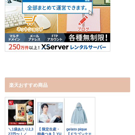
楽天おすすめ商品