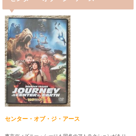
センター・オブ・ジ・アース