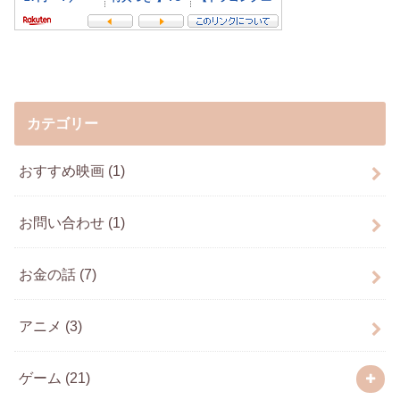
カテゴリー
おすすめ映画
(1)
お問い合わせ
(1)
お金の話
(7)
アニメ
(3)
ゲーム
(21)