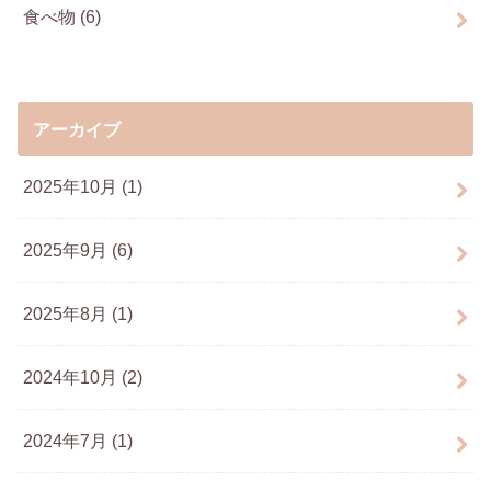
食べ物
(6)
アーカイブ
2025年10月 (1)
2025年9月 (6)
2025年8月 (1)
2024年10月 (2)
2024年7月 (1)