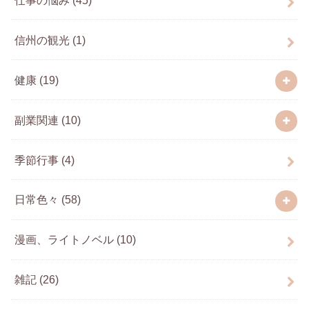
信州の観光
(1)
健康
(19)
副業関連
(10)
季節行事
(4)
日常色々
(58)
漫画、ライトノベル
(10)
雑記
(26)