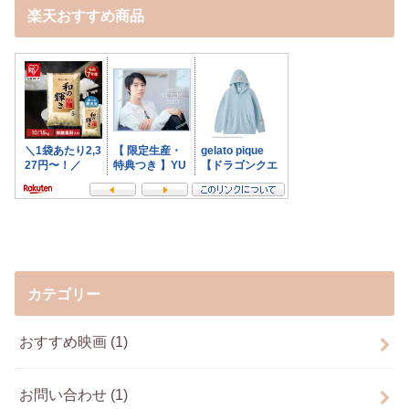
楽天おすすめ商品
カテゴリー
おすすめ映画
(1)
お問い合わせ
(1)