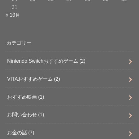
31
« 10月
カテゴリー
Nintendo Switchおすすめゲーム
(2)
VITAおすすめゲーム
(2)
おすすめ映画
(1)
お問い合わせ
(1)
お金の話
(7)