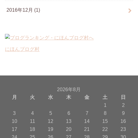
2016年12月 (1)
にほんブログ村
2026年8月
月
火
水
木
金
土
日
1
2
3
4
5
6
7
8
9
10
11
12
13
14
15
16
17
18
19
20
21
22
23
24
25
26
27
28
29
30