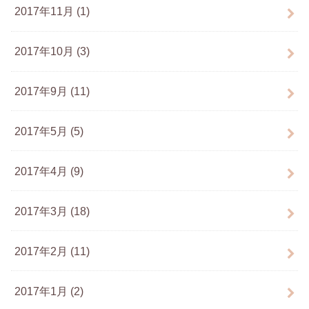
2017年11月 (1)
2017年10月 (3)
2017年9月 (11)
2017年5月 (5)
2017年4月 (9)
2017年3月 (18)
2017年2月 (11)
2017年1月 (2)