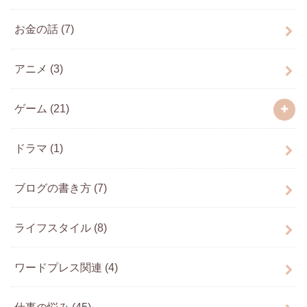
お金の話
(7)
アニメ
(3)
ゲーム
(21)
ドラマ
(1)
ブログの書き方
(7)
ライフスタイル
(8)
ワードプレス関連
(4)
仕事の悩み
(45)