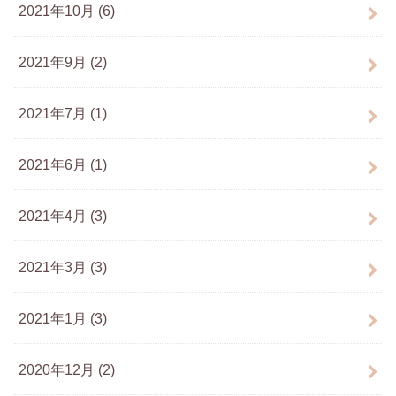
2021年10月 (6)
2021年9月 (2)
2021年7月 (1)
2021年6月 (1)
2021年4月 (3)
2021年3月 (3)
2021年1月 (3)
2020年12月 (2)