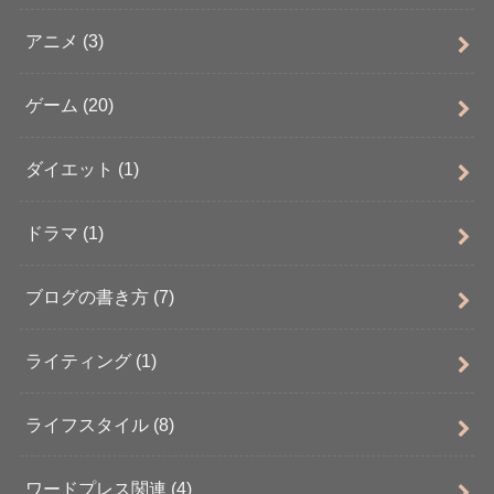
アニメ
(3)
ゲーム
(20)
ダイエット
(1)
ドラマ
(1)
ブログの書き方
(7)
ライティング
(1)
ライフスタイル
(8)
ワードプレス関連
(4)