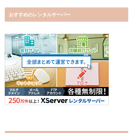
おすすめのレンタルサーバー