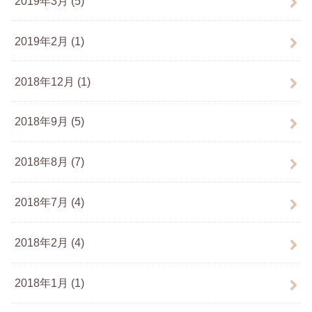
2019年3月 (5)
2019年2月 (1)
2018年12月 (1)
2018年9月 (5)
2018年8月 (7)
2018年7月 (4)
2018年2月 (4)
2018年1月 (1)