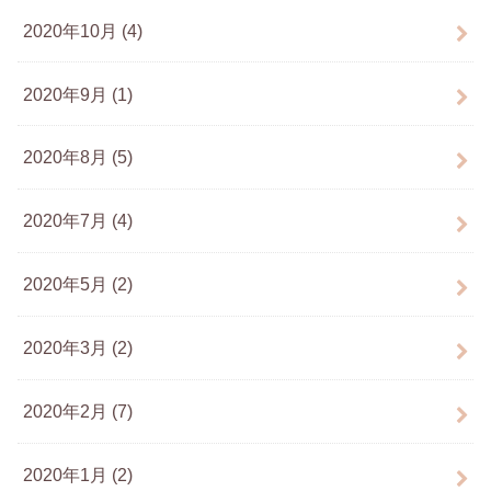
2020年10月 (4)
2020年9月 (1)
2020年8月 (5)
2020年7月 (4)
2020年5月 (2)
2020年3月 (2)
2020年2月 (7)
2020年1月 (2)