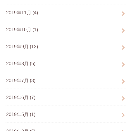
2019年11月 (4)
2019年10月 (1)
2019年9月 (12)
2019年8月 (5)
2019年7月 (3)
2019年6月 (7)
2019年5月 (1)