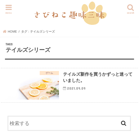
menu
search
HOME
タグ : テイルズシリーズ
テイルズシリーズ
ゲーム
テイルズ新作を買うかずっと迷って
いました。
2021.09.09