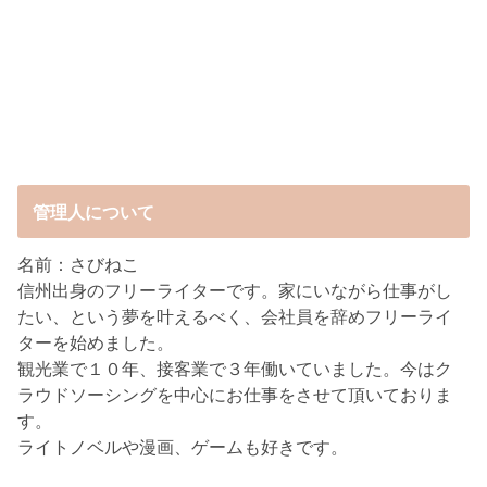
管理人について
名前：さびねこ
信州出身のフリーライターです。家にいながら仕事がし
たい、という夢を叶えるべく、会社員を辞めフリーライ
ターを始めました。
観光業で１０年、接客業で３年働いていました。今はク
ラウドソーシングを中心にお仕事をさせて頂いておりま
す。
ライトノベルや漫画、ゲームも好きです。