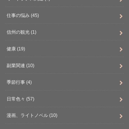
仕事の悩み
(45)
信州の観光
(1)
健康
(19)
副業関連
(10)
季節行事
(4)
日常色々
(57)
漫画、ライトノベル
(10)