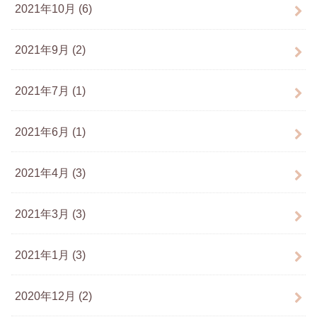
2021年10月 (6)
2021年9月 (2)
2021年7月 (1)
2021年6月 (1)
2021年4月 (3)
2021年3月 (3)
2021年1月 (3)
2020年12月 (2)