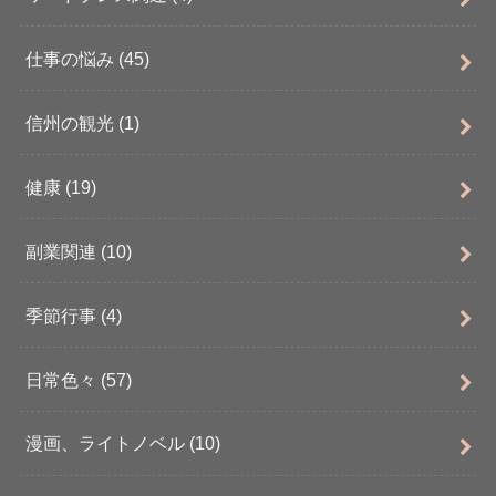
仕事の悩み
(45)
信州の観光
(1)
健康
(19)
副業関連
(10)
季節行事
(4)
日常色々
(57)
漫画、ライトノベル
(10)