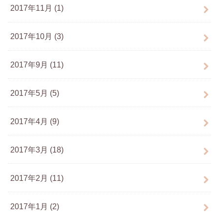
2017年11月 (1)
2017年10月 (3)
2017年9月 (11)
2017年5月 (5)
2017年4月 (9)
2017年3月 (18)
2017年2月 (11)
2017年1月 (2)