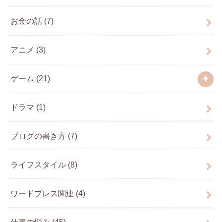
お金の話
(7)
アニメ
(3)
ゲーム
(21)
ドラマ
(1)
ブログの書き方
(7)
ライフスタイル
(8)
ワードプレス関連
(4)
仕事の悩み
(45)