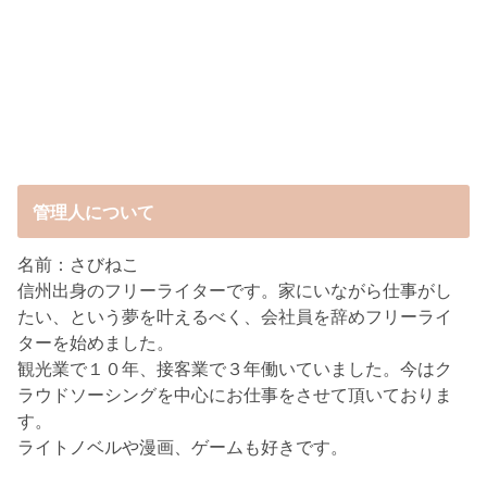
管理人について
名前：さびねこ
信州出身のフリーライターです。家にいながら仕事がし
たい、という夢を叶えるべく、会社員を辞めフリーライ
ターを始めました。
観光業で１０年、接客業で３年働いていました。今はク
ラウドソーシングを中心にお仕事をさせて頂いておりま
す。
ライトノベルや漫画、ゲームも好きです。