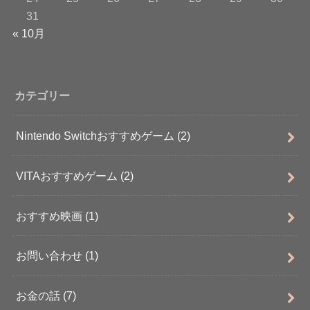
31
« 10月
カテゴリー
Nintendo Switchおすすめゲーム
(2)
VITAおすすめゲーム
(2)
おすすめ映画
(1)
お問い合わせ
(1)
お金の話
(7)