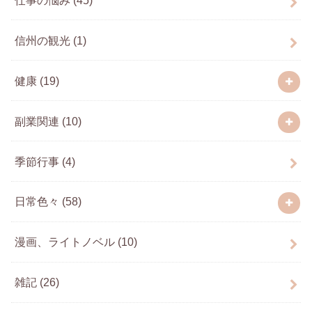
信州の観光
(1)
健康
(19)
副業関連
(10)
季節行事
(4)
日常色々
(58)
漫画、ライトノベル
(10)
雑記
(26)