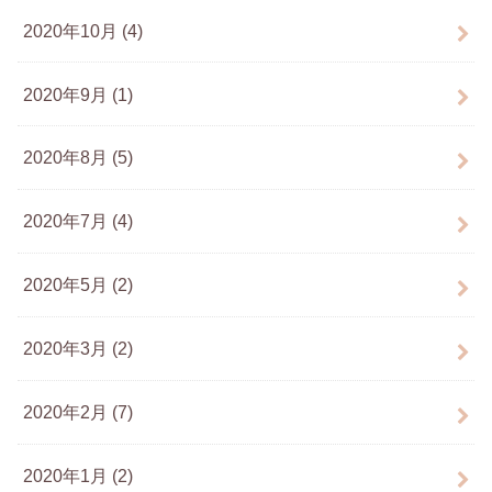
2020年10月 (4)
2020年9月 (1)
2020年8月 (5)
2020年7月 (4)
2020年5月 (2)
2020年3月 (2)
2020年2月 (7)
2020年1月 (2)