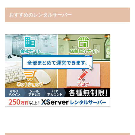
おすすめのレンタルサーバー