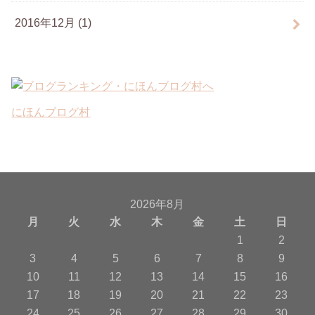
2016年12月 (1)
にほんブログ村
2026年8月
月
火
水
木
金
土
日
1
2
3
4
5
6
7
8
9
10
11
12
13
14
15
16
17
18
19
20
21
22
23
24
25
26
27
28
29
30