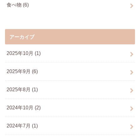
食べ物
(6)
アーカイブ
2025年10月 (1)
2025年9月 (6)
2025年8月 (1)
2024年10月 (2)
2024年7月 (1)