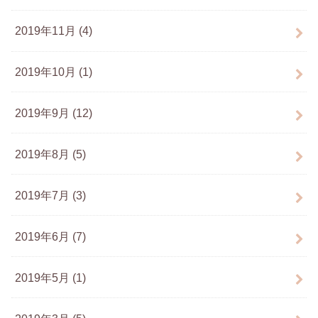
2019年11月 (4)
2019年10月 (1)
2019年9月 (12)
2019年8月 (5)
2019年7月 (3)
2019年6月 (7)
2019年5月 (1)