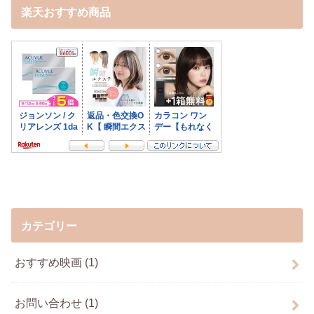
楽天おすすめ商品
カテゴリー
おすすめ映画
(1)
お問い合わせ
(1)