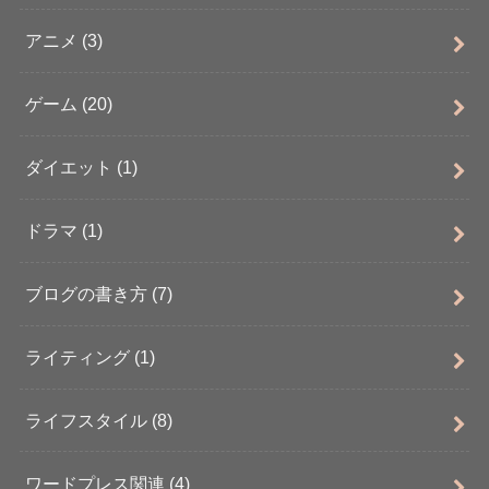
アニメ
(3)
ゲーム
(20)
ダイエット
(1)
ドラマ
(1)
ブログの書き方
(7)
ライティング
(1)
ライフスタイル
(8)
ワードプレス関連
(4)