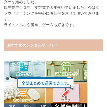
ターを始めました。
観光業で１０年、接客業で３年働いていました。今はク
ラウドソーシングを中心にお仕事をさせて頂いておりま
す。
ライトノベルや漫画、ゲームも好きです。
おすすめのレンタルサーバー