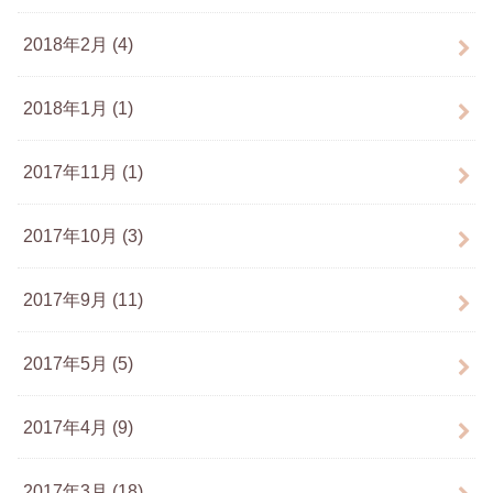
2018年2月 (4)
2018年1月 (1)
2017年11月 (1)
2017年10月 (3)
2017年9月 (11)
2017年5月 (5)
2017年4月 (9)
2017年3月 (18)