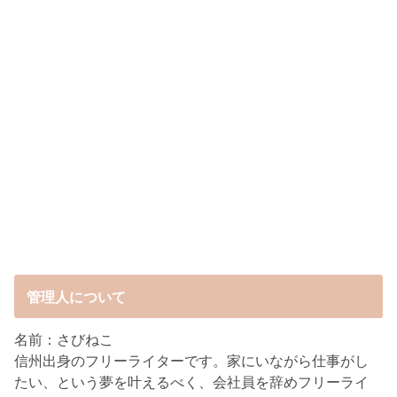
管理人について
名前：さびねこ
信州出身のフリーライターです。家にいながら仕事がし
たい、という夢を叶えるべく、会社員を辞めフリーライ