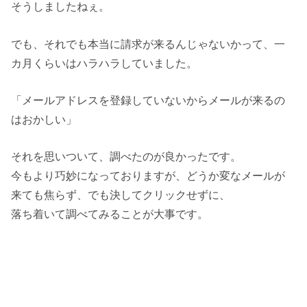
そうしましたねぇ。
でも、それでも本当に請求が来るんじゃないかって、一
カ月くらいはハラハラしていました。
「メールアドレスを登録していないからメールが来るの
はおかしい」
それを思いついて、調べたのが良かったです。
今もより巧妙になっておりますが、どうか変なメールが
来ても焦らず、でも決してクリックせずに、
落ち着いて調べてみることが大事です。