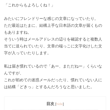
「これからもよろしくね！」
みたいにフレンドリーな感じの文章になっていたり。
ただ最近はたまに、結構上手な日本語の文章が届くもの
もありますね。
そういう時はメールアドレスの辺りを確認すると複数人
当てに送られていたり、文章の端っこに文字化けした文
字が入っていたりします。
私は届き慣れているので「あー、まただねー」くらいな
んですが、
これが初めての迷惑メールだったり、慣れていない人に
は結構「どきっ」とするんだろうなと思いました。
目次
[
hide
]