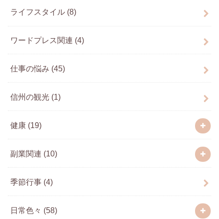
ライフスタイル
(8)
ワードプレス関連
(4)
仕事の悩み
(45)
信州の観光
(1)
健康
(19)
副業関連
(10)
季節行事
(4)
日常色々
(58)