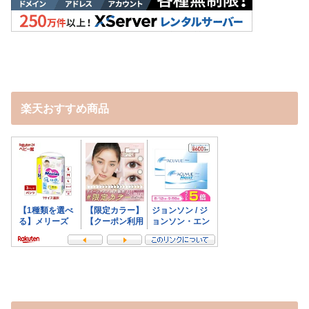
楽天おすすめ商品