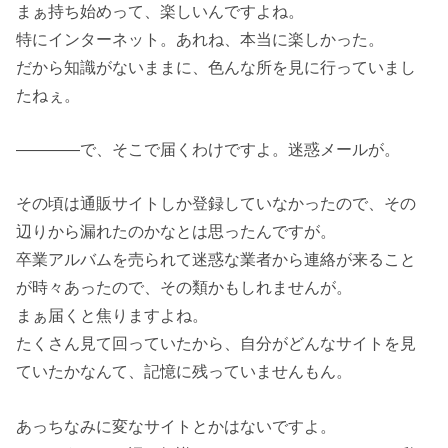
まぁ持ち始めって、楽しいんですよね。
特にインターネット。あれね、本当に楽しかった。
だから知識がないままに、色んな所を見に行っていまし
たねぇ。
――――で、そこで届くわけですよ。迷惑メールが。
その頃は通販サイトしか登録していなかったので、その
辺りから漏れたのかなとは思ったんですが。
卒業アルバムを売られて迷惑な業者から連絡が来ること
が時々あったので、その類かもしれませんが。
まぁ届くと焦りますよね。
たくさん見て回っていたから、自分がどんなサイトを見
ていたかなんて、記憶に残っていませんもん。
あっちなみに変なサイトとかはないですよ。