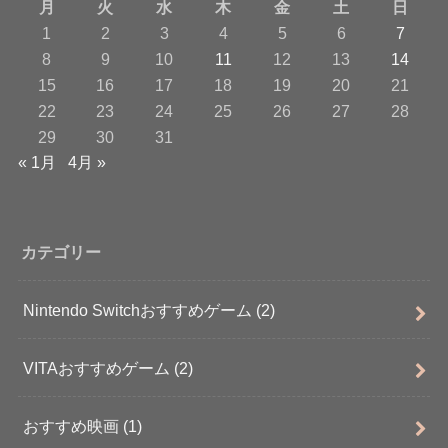
月
火
水
木
金
土
日
1
2
3
4
5
6
7
8
9
10
11
12
13
14
15
16
17
18
19
20
21
22
23
24
25
26
27
28
29
30
31
« 1月
4月 »
カテゴリー
Nintendo Switchおすすめゲーム
(2)
VITAおすすめゲーム
(2)
おすすめ映画
(1)