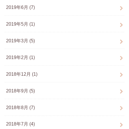
2019年6月 (7)
2019年5月 (1)
2019年3月 (5)
2019年2月 (1)
2018年12月 (1)
2018年9月 (5)
2018年8月 (7)
2018年7月 (4)