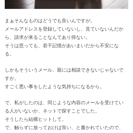
まぁそんなものはどうでも良いんですが。
メールアドレスを登録していないし、見ていないんだか
ら、請求が来ることなんてあり得ない。
そうは思っても、若干記憶があいまいだから不安にな
る。
しかもそういうメール、親には相談できないじゃないで
すか。
すごく悪い事をしたような気持ちになるから。
で、私がしたのは、同じような内容のメールを受けてい
る人がいないか、ネットで探すことでした。
そうしたら結構ヒットして。
で、触らずに放っておけば良い、と書かれていたので、