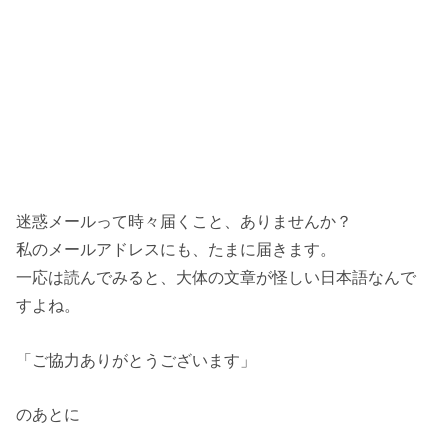
迷惑メールって時々届くこと、ありませんか？
私のメールアドレスにも、たまに届きます。
一応は読んでみると、大体の文章が怪しい日本語なんで
すよね。
「ご協力ありがとうございます」
のあとに