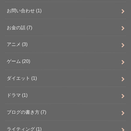
お問い合わせ
(1)
お金の話
(7)
アニメ
(3)
ゲーム
(20)
ダイエット
(1)
ドラマ
(1)
ブログの書き方
(7)
ライティング
(1)