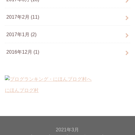
2017年2月 (11)
2017年1月 (2)
2016年12月 (1)
にほんブログ村
2021年3月