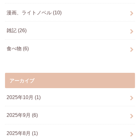
漫画、ライトノベル
(10)
雑記
(26)
食べ物
(6)
アーカイブ
2025年10月 (1)
2025年9月 (6)
2025年8月 (1)