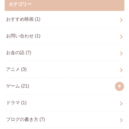
カテゴリー
おすすめ映画
(1)
お問い合わせ
(1)
お金の話
(7)
アニメ
(3)
ゲーム
(21)
ドラマ
(1)
ブログの書き方
(7)