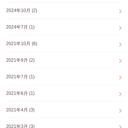
2024年10月 (2)
2024年7月 (1)
2021年10月 (6)
2021年9月 (2)
2021年7月 (1)
2021年6月 (1)
2021年4月 (3)
2021年3月 (3)