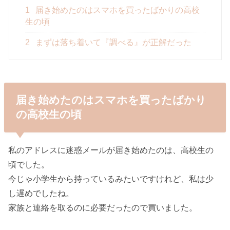
1
届き始めたのはスマホを買ったばかりの高校
生の頃
2
まずは落ち着いて『調べる』が正解だった
届き始めたのはスマホを買ったばかり
の高校生の頃
私のアドレスに迷惑メールが届き始めたのは、高校生の
頃でした。
今じゃ小学生から持っているみたいですけれど、私は少
し遅めでしたね。
家族と連絡を取るのに必要だったので買いました。