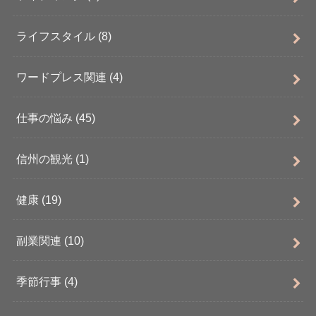
ライフスタイル
(8)
ワードプレス関連
(4)
仕事の悩み
(45)
信州の観光
(1)
健康
(19)
副業関連
(10)
季節行事
(4)