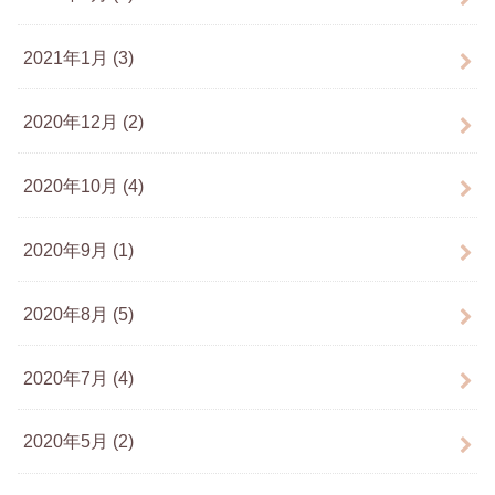
2021年1月 (3)
2020年12月 (2)
2020年10月 (4)
2020年9月 (1)
2020年8月 (5)
2020年7月 (4)
2020年5月 (2)