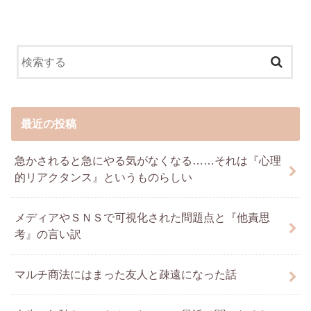
最近の投稿
急かされると急にやる気がなくなる……それは『心理
的リアクタンス』というものらしい
メディアやＳＮＳで可視化された問題点と『他責思
考』の言い訳
マルチ商法にはまった友人と疎遠になった話