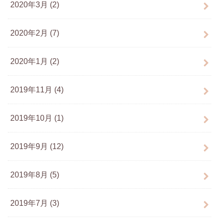
2020年3月 (2)
2020年2月 (7)
2020年1月 (2)
2019年11月 (4)
2019年10月 (1)
2019年9月 (12)
2019年8月 (5)
2019年7月 (3)