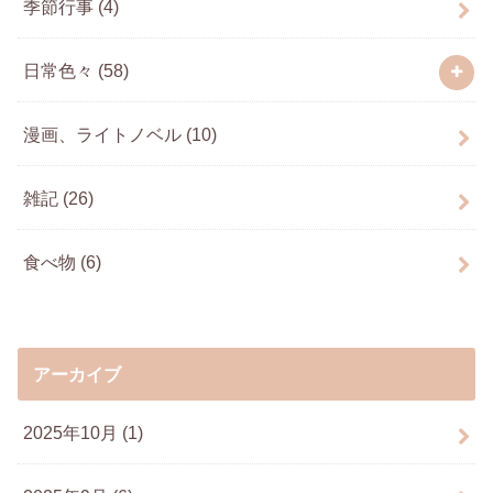
季節行事
(4)
日常色々
(58)
漫画、ライトノベル
(10)
雑記
(26)
食べ物
(6)
アーカイブ
2025年10月 (1)