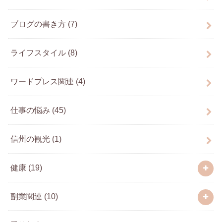
ブログの書き方
(7)
ライフスタイル
(8)
ワードプレス関連
(4)
仕事の悩み
(45)
信州の観光
(1)
健康
(19)
副業関連
(10)