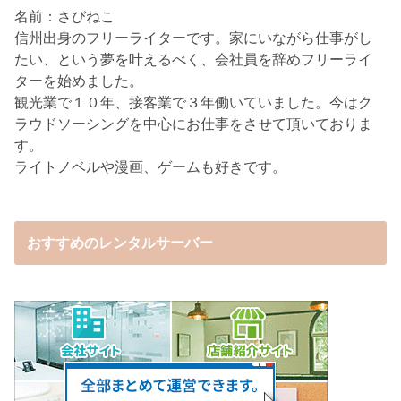
名前：さびねこ
信州出身のフリーライターです。家にいながら仕事がし
たい、という夢を叶えるべく、会社員を辞めフリーライ
ターを始めました。
観光業で１０年、接客業で３年働いていました。今はク
ラウドソーシングを中心にお仕事をさせて頂いておりま
す。
ライトノベルや漫画、ゲームも好きです。
おすすめのレンタルサーバー