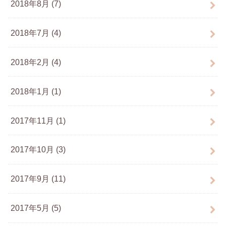
2018年8月 (7)
2018年7月 (4)
2018年2月 (4)
2018年1月 (1)
2017年11月 (1)
2017年10月 (3)
2017年9月 (11)
2017年5月 (5)