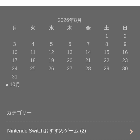
2026年8月
月
火
水
木
金
土
日
1
2
3
4
5
6
7
8
9
10
11
12
13
14
15
16
17
18
19
20
21
22
23
24
25
26
27
28
29
30
31
« 10月
カテゴリー
Nintendo Switchおすすめゲーム
(2)