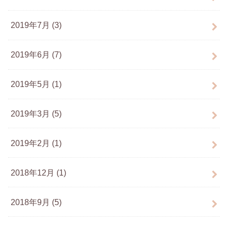
2019年7月 (3)
2019年6月 (7)
2019年5月 (1)
2019年3月 (5)
2019年2月 (1)
2018年12月 (1)
2018年9月 (5)