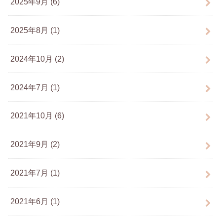
2025年9月 (6)
2025年8月 (1)
2024年10月 (2)
2024年7月 (1)
2021年10月 (6)
2021年9月 (2)
2021年7月 (1)
2021年6月 (1)