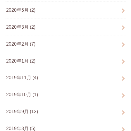
2020年5月 (2)
2020年3月 (2)
2020年2月 (7)
2020年1月 (2)
2019年11月 (4)
2019年10月 (1)
2019年9月 (12)
2019年8月 (5)