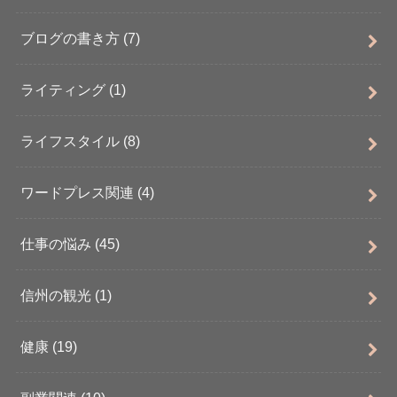
ブログの書き方
(7)
ライティング
(1)
ライフスタイル
(8)
ワードプレス関連
(4)
仕事の悩み
(45)
信州の観光
(1)
健康
(19)