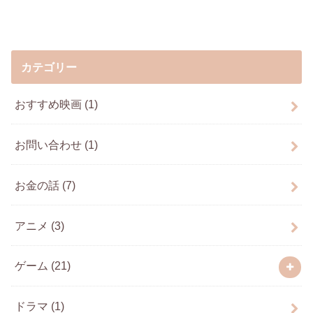
カテゴリー
おすすめ映画
(1)
お問い合わせ
(1)
お金の話
(7)
アニメ
(3)
ゲーム
(21)
ドラマ
(1)