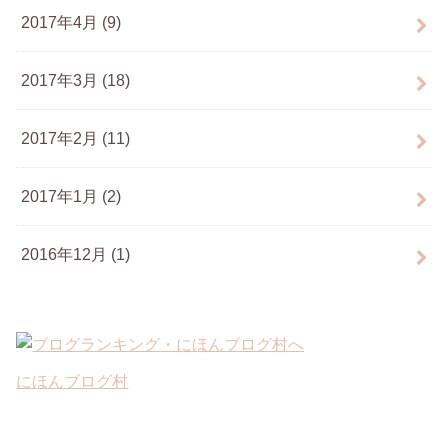
2017年4月 (9)
2017年3月 (18)
2017年2月 (11)
2017年1月 (2)
2016年12月 (1)
にほんブログ村