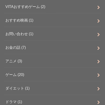
VITAおすすめゲーム
(2)
おすすめ映画
(1)
お問い合わせ
(1)
お金の話
(7)
アニメ
(3)
ゲーム
(20)
ダイエット
(1)
ドラマ
(1)