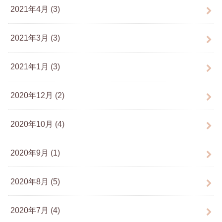
2021年4月 (3)
2021年3月 (3)
2021年1月 (3)
2020年12月 (2)
2020年10月 (4)
2020年9月 (1)
2020年8月 (5)
2020年7月 (4)