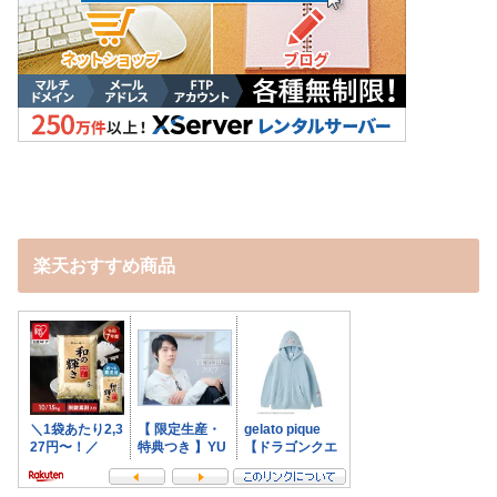
楽天おすすめ商品