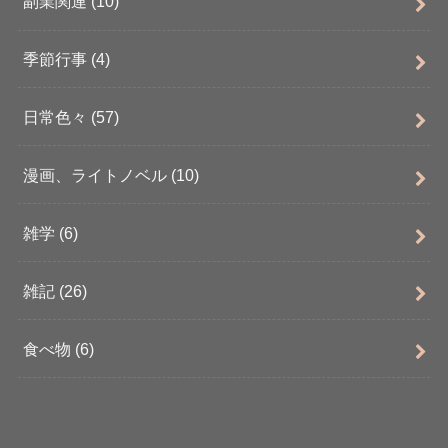
副業関連
(10)
季節行事
(4)
日常色々
(57)
漫画、ライトノベル
(10)
雑学
(6)
雑記
(26)
食べ物
(6)