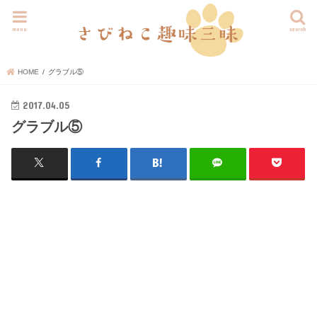
menu
search
HOME
グラブル⑤
2017.04.05
グラブル⑤