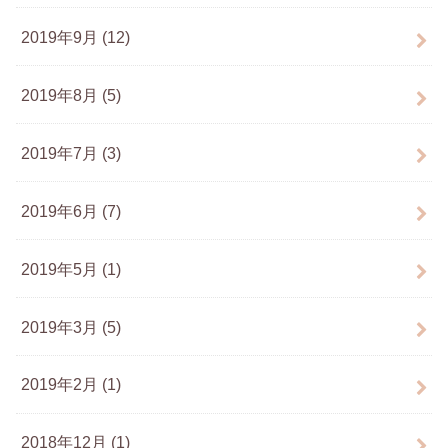
2019年9月 (12)
2019年8月 (5)
2019年7月 (3)
2019年6月 (7)
2019年5月 (1)
2019年3月 (5)
2019年2月 (1)
2018年12月 (1)