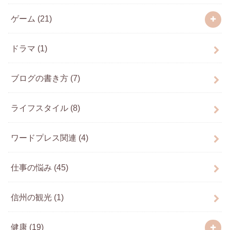
ゲーム
(21)
ドラマ
(1)
ブログの書き方
(7)
ライフスタイル
(8)
ワードプレス関連
(4)
仕事の悩み
(45)
信州の観光
(1)
健康
(19)