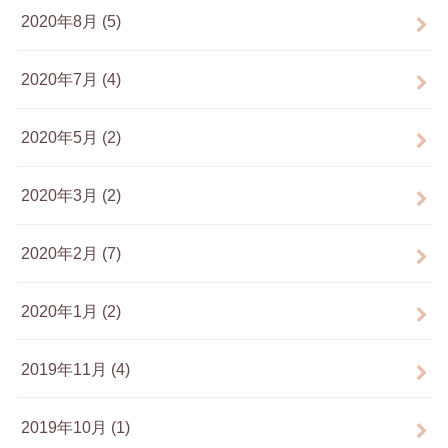
2020年8月 (5)
2020年7月 (4)
2020年5月 (2)
2020年3月 (2)
2020年2月 (7)
2020年1月 (2)
2019年11月 (4)
2019年10月 (1)