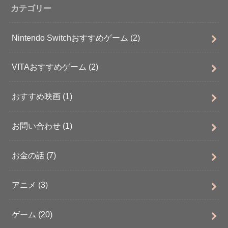
カテゴリー
Nintendo Switchおすすめゲーム
(2)
VITAおすすめゲーム
(2)
おすすめ映画
(1)
お問い合わせ
(1)
お金の話
(7)
アニメ
(3)
ゲーム
(20)