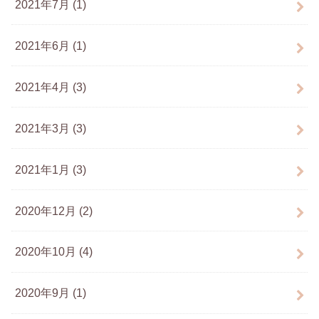
2021年7月 (1)
2021年6月 (1)
2021年4月 (3)
2021年3月 (3)
2021年1月 (3)
2020年12月 (2)
2020年10月 (4)
2020年9月 (1)