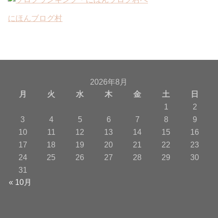
にほんブログ村
2026年8月
月
火
水
木
金
土
日
1
2
3
4
5
6
7
8
9
10
11
12
13
14
15
16
17
18
19
20
21
22
23
24
25
26
27
28
29
30
31
« 10月