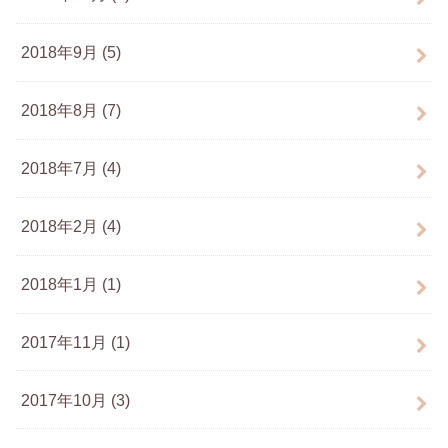
2018年9月 (5)
2018年8月 (7)
2018年7月 (4)
2018年2月 (4)
2018年1月 (1)
2017年11月 (1)
2017年10月 (3)