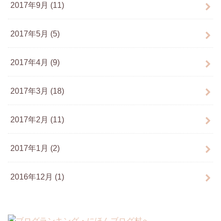
2017年9月 (11)
2017年5月 (5)
2017年4月 (9)
2017年3月 (18)
2017年2月 (11)
2017年1月 (2)
2016年12月 (1)