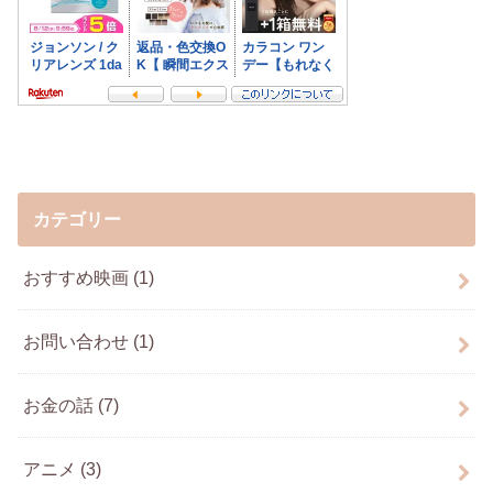
カテゴリー
おすすめ映画
(1)
お問い合わせ
(1)
お金の話
(7)
アニメ
(3)