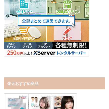
楽天おすすめ商品