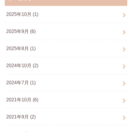
2025年10月 (1)
2025年9月 (6)
2025年8月 (1)
2024年10月 (2)
2024年7月 (1)
2021年10月 (6)
2021年9月 (2)