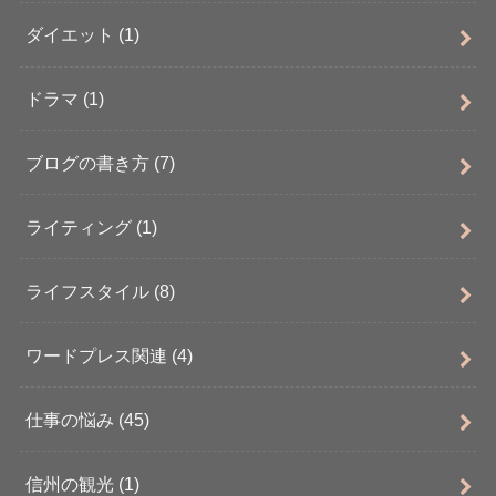
ダイエット
(1)
ドラマ
(1)
ブログの書き方
(7)
ライティング
(1)
ライフスタイル
(8)
ワードプレス関連
(4)
仕事の悩み
(45)
信州の観光
(1)