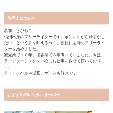
管理人について
名前：さびねこ
信州出身のフリーライターです。家にいながら仕事がし
たい、という夢を叶えるべく、会社員を辞めフリーライ
ターを始めました。
観光業で１０年、接客業で３年働いていました。今はク
ラウドソーシングを中心にお仕事をさせて頂いておりま
す。
ライトノベルや漫画、ゲームも好きです。
おすすめのレンタルサーバー