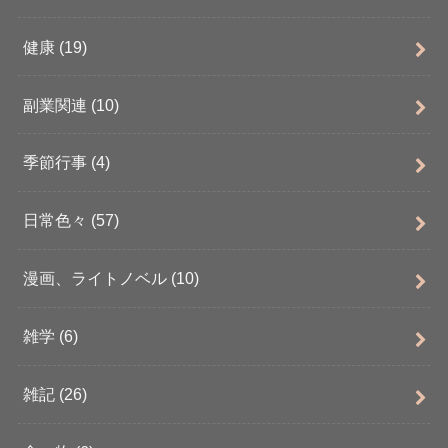
健康
(19)
副業関連
(10)
季節行事
(4)
日常色々
(57)
漫画、ライトノベル
(10)
雑学
(6)
雑記
(26)