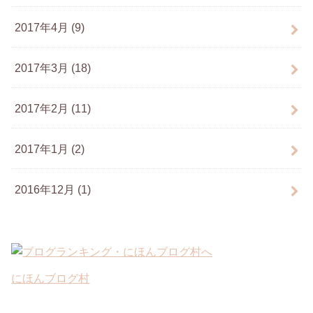
2017年4月 (9)
2017年3月 (18)
2017年2月 (11)
2017年1月 (2)
2016年12月 (1)
にほんブログ村