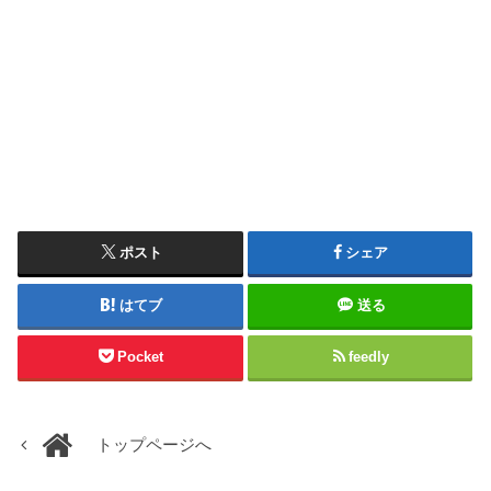
ポスト
シェア
はてブ
送る
Pocket
feedly
トップページへ