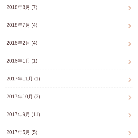
2018年8月 (7)
2018年7月 (4)
2018年2月 (4)
2018年1月 (1)
2017年11月 (1)
2017年10月 (3)
2017年9月 (11)
2017年5月 (5)