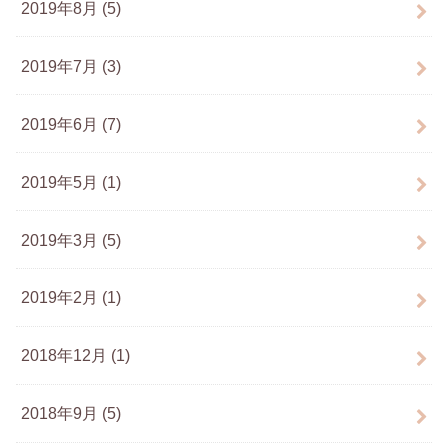
2019年8月 (5)
2019年7月 (3)
2019年6月 (7)
2019年5月 (1)
2019年3月 (5)
2019年2月 (1)
2018年12月 (1)
2018年9月 (5)