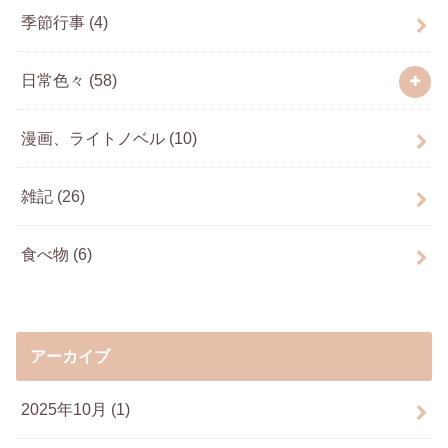
季節行事
(4)
日常色々
(58)
漫画、ライトノベル
(10)
雑記
(26)
食べ物
(6)
アーカイブ
2025年10月 (1)