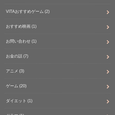
VITAおすすめゲーム
(2)
おすすめ映画
(1)
お問い合わせ
(1)
お金の話
(7)
アニメ
(3)
ゲーム
(20)
ダイエット
(1)