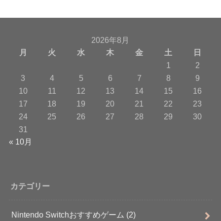
2026年8月
月
火
水
木
金
土
日
1
2
3
4
5
6
7
8
9
10
11
12
13
14
15
16
17
18
19
20
21
22
23
24
25
26
27
28
29
30
31
« 10月
カテゴリー
Nintendo Switchおすすめゲーム
(2)