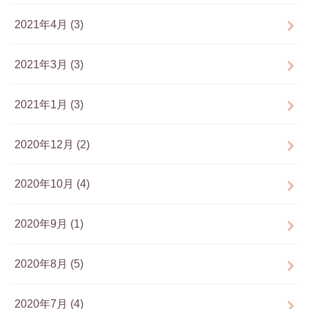
2021年4月 (3)
2021年3月 (3)
2021年1月 (3)
2020年12月 (2)
2020年10月 (4)
2020年9月 (1)
2020年8月 (5)
2020年7月 (4)