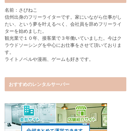
名前：さびねこ
信州出身のフリーライターです。家にいながら仕事がし
たい、という夢を叶えるべく、会社員を辞めフリーライ
ターを始めました。
観光業で１０年、接客業で３年働いていました。今はク
ラウドソーシングを中心にお仕事をさせて頂いておりま
す。
ライトノベルや漫画、ゲームも好きです。
おすすめのレンタルサーバー