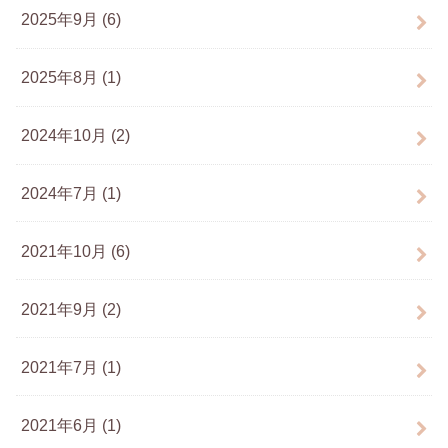
2025年9月 (6)
2025年8月 (1)
2024年10月 (2)
2024年7月 (1)
2021年10月 (6)
2021年9月 (2)
2021年7月 (1)
2021年6月 (1)