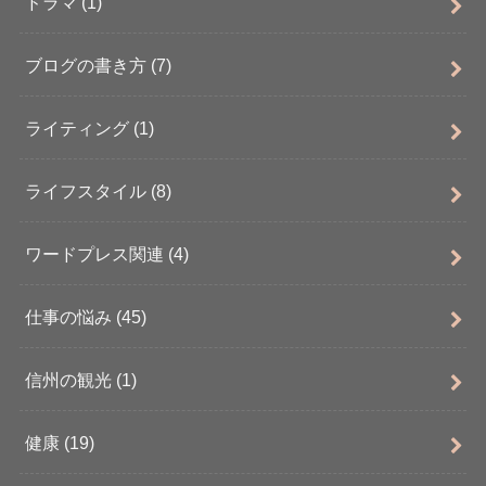
ドラマ
(1)
ブログの書き方
(7)
ライティング
(1)
ライフスタイル
(8)
ワードプレス関連
(4)
仕事の悩み
(45)
信州の観光
(1)
健康
(19)