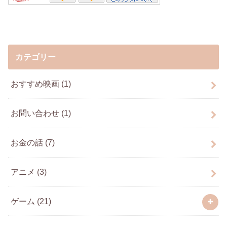
カテゴリー
おすすめ映画
(1)
お問い合わせ
(1)
お金の話
(7)
アニメ
(3)
ゲーム
(21)