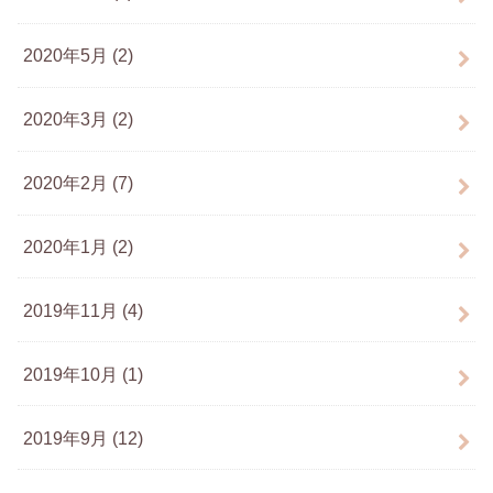
2020年5月 (2)
2020年3月 (2)
2020年2月 (7)
2020年1月 (2)
2019年11月 (4)
2019年10月 (1)
2019年9月 (12)