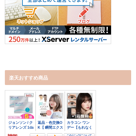
楽天おすすめ商品