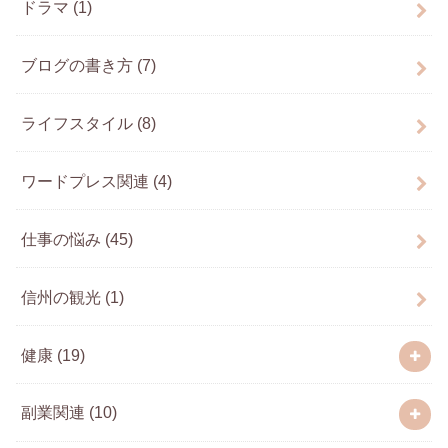
ドラマ
(1)
ブログの書き方
(7)
ライフスタイル
(8)
ワードプレス関連
(4)
仕事の悩み
(45)
信州の観光
(1)
健康
(19)
副業関連
(10)