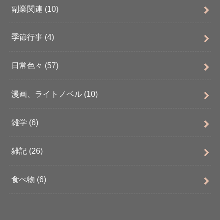
副業関連
(10)
季節行事
(4)
日常色々
(57)
漫画、ライトノベル
(10)
雑学
(6)
雑記
(26)
食べ物
(6)