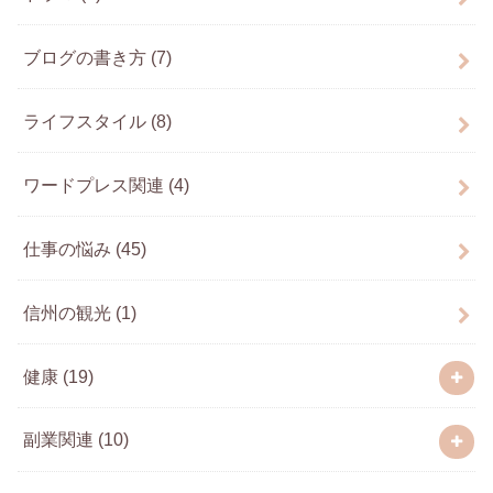
ブログの書き方
(7)
ライフスタイル
(8)
ワードプレス関連
(4)
仕事の悩み
(45)
信州の観光
(1)
健康
(19)
副業関連
(10)