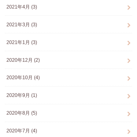
2021年4月 (3)
2021年3月 (3)
2021年1月 (3)
2020年12月 (2)
2020年10月 (4)
2020年9月 (1)
2020年8月 (5)
2020年7月 (4)