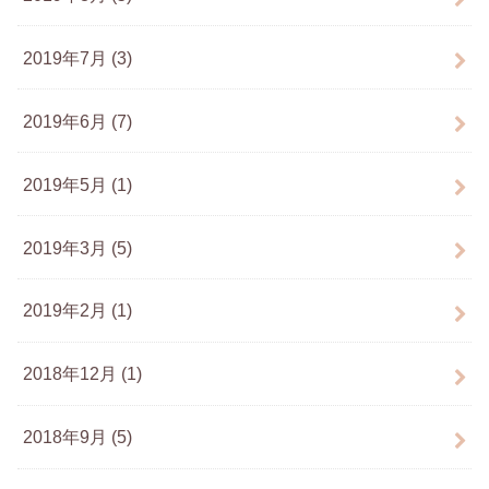
2019年7月 (3)
2019年6月 (7)
2019年5月 (1)
2019年3月 (5)
2019年2月 (1)
2018年12月 (1)
2018年9月 (5)