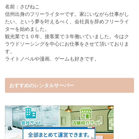
名前：さびねこ
信州出身のフリーライターです。家にいながら仕事がし
たい、という夢を叶えるべく、会社員を辞めフリーライ
ターを始めました。
観光業で１０年、接客業で３年働いていました。今はク
ラウドソーシングを中心にお仕事をさせて頂いておりま
す。
ライトノベルや漫画、ゲームも好きです。
おすすめのレンタルサーバー