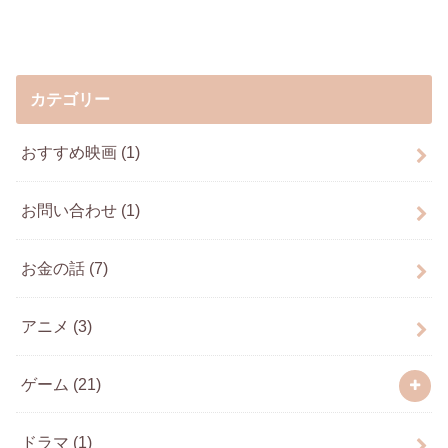
カテゴリー
おすすめ映画
(1)
お問い合わせ
(1)
お金の話
(7)
アニメ
(3)
ゲーム
(21)
ドラマ
(1)