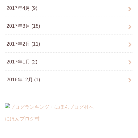
2017年4月 (9)
2017年3月 (18)
2017年2月 (11)
2017年1月 (2)
2016年12月 (1)
にほんブログ村