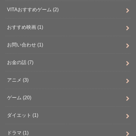
VITAおすすめゲーム
(2)
おすすめ映画
(1)
お問い合わせ
(1)
お金の話
(7)
アニメ
(3)
ゲーム
(20)
ダイエット
(1)
ドラマ
(1)