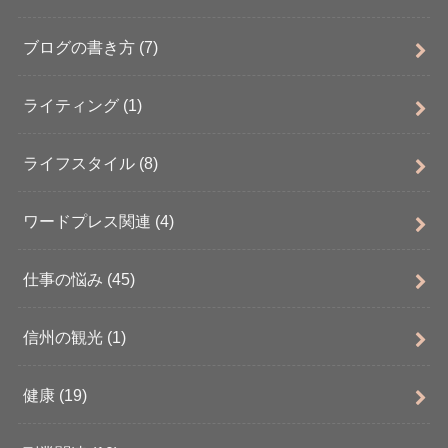
ブログの書き方
(7)
ライティング
(1)
ライフスタイル
(8)
ワードプレス関連
(4)
仕事の悩み
(45)
信州の観光
(1)
健康
(19)