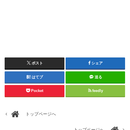
ポスト
シェア
はてブ
送る
Pocket
feedly
トップページへ
トップページへ