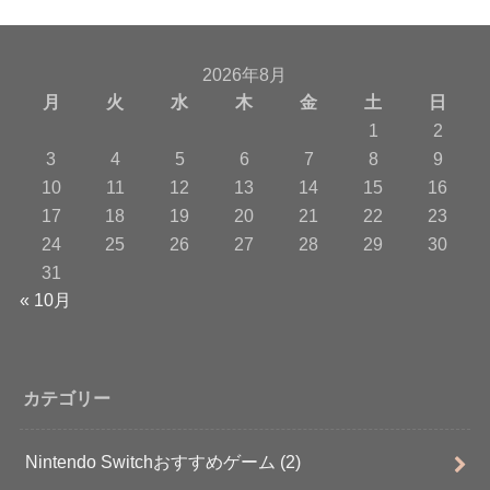
2026年8月
月
火
水
木
金
土
日
1
2
3
4
5
6
7
8
9
10
11
12
13
14
15
16
17
18
19
20
21
22
23
24
25
26
27
28
29
30
31
« 10月
カテゴリー
Nintendo Switchおすすめゲーム
(2)