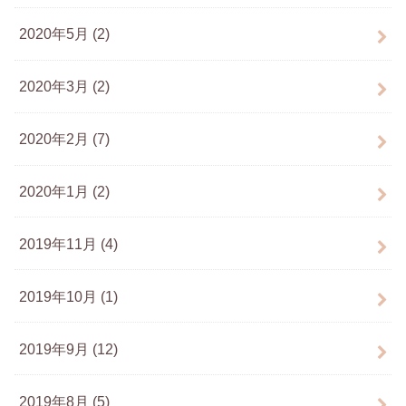
2020年5月 (2)
2020年3月 (2)
2020年2月 (7)
2020年1月 (2)
2019年11月 (4)
2019年10月 (1)
2019年9月 (12)
2019年8月 (5)