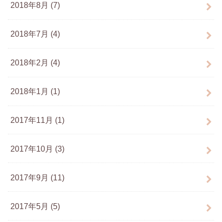
2018年8月 (7)
2018年7月 (4)
2018年2月 (4)
2018年1月 (1)
2017年11月 (1)
2017年10月 (3)
2017年9月 (11)
2017年5月 (5)