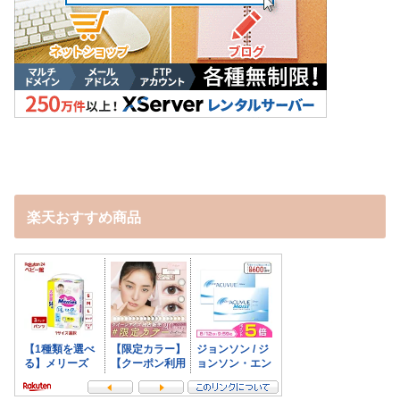
楽天おすすめ商品