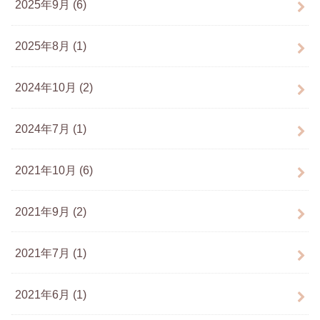
2025年9月 (6)
2025年8月 (1)
2024年10月 (2)
2024年7月 (1)
2021年10月 (6)
2021年9月 (2)
2021年7月 (1)
2021年6月 (1)