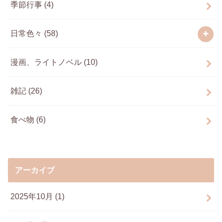
季節行事
(4)
日常色々
(58)
漫画、ライトノベル
(10)
雑記
(26)
食べ物
(6)
アーカイブ
2025年10月 (1)