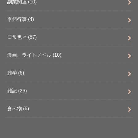
副業関連
(10)
季節行事
(4)
日常色々
(57)
漫画、ライトノベル
(10)
雑学
(6)
雑記
(26)
食べ物
(6)