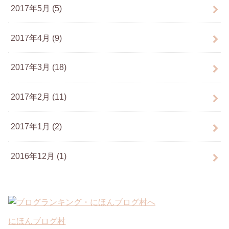
2017年5月 (5)
2017年4月 (9)
2017年3月 (18)
2017年2月 (11)
2017年1月 (2)
2016年12月 (1)
にほんブログ村