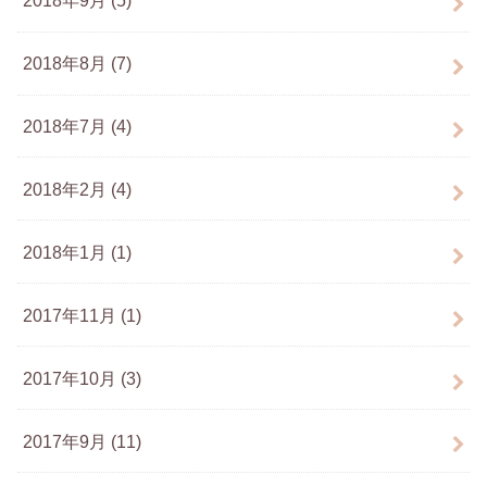
2018年9月 (5)
2018年8月 (7)
2018年7月 (4)
2018年2月 (4)
2018年1月 (1)
2017年11月 (1)
2017年10月 (3)
2017年9月 (11)