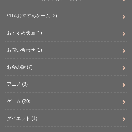
VITAおすすめゲーム
(2)
おすすめ映画
(1)
お問い合わせ
(1)
お金の話
(7)
アニメ
(3)
ゲーム
(20)
ダイエット
(1)