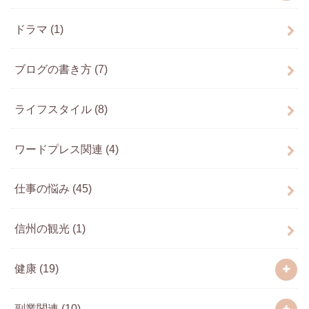
ドラマ
(1)
ブログの書き方
(7)
ライフスタイル
(8)
ワードプレス関連
(4)
仕事の悩み
(45)
信州の観光
(1)
健康
(19)
副業関連
(10)