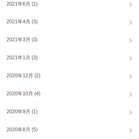
2021年6月 (1)
2021年4月 (3)
2021年3月 (3)
2021年1月 (3)
2020年12月 (2)
2020年10月 (4)
2020年9月 (1)
2020年8月 (5)