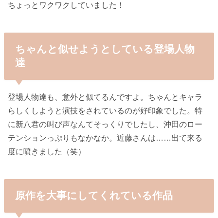
ちょっとワクワクしていました！
ちゃんと似せようとしている登場人物
達
登場人物達も、意外と似てるんですよ。ちゃんとキャラ
らしくしようと演技をされているのが好印象でした。特
に新八君の叫び声なんてそっくりでしたし、沖田のロー
テンションっぷりもなかなか。近藤さんは……出て来る
度に噴きました（笑）
原作を大事にしてくれている作品