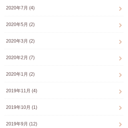
2020年7月 (4)
2020年5月 (2)
2020年3月 (2)
2020年2月 (7)
2020年1月 (2)
2019年11月 (4)
2019年10月 (1)
2019年9月 (12)