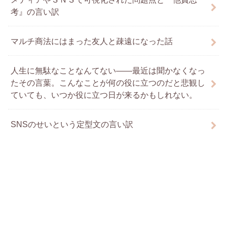
考』の言い訳
マルチ商法にはまった友人と疎遠になった話
人生に無駄なことなんてない――最近は聞かなくなっ
たその言葉。こんなことが何の役に立つのだと悲観し
ていても、いつか役に立つ日が来るかもしれない。
SNSのせいという定型文の言い訳