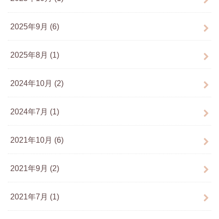
2025年9月 (6)
2025年8月 (1)
2024年10月 (2)
2024年7月 (1)
2021年10月 (6)
2021年9月 (2)
2021年7月 (1)