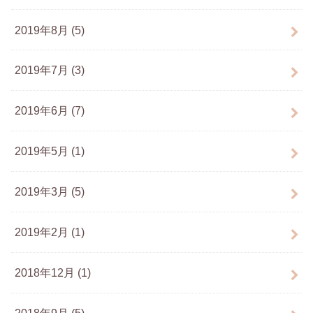
2019年8月 (5)
2019年7月 (3)
2019年6月 (7)
2019年5月 (1)
2019年3月 (5)
2019年2月 (1)
2018年12月 (1)