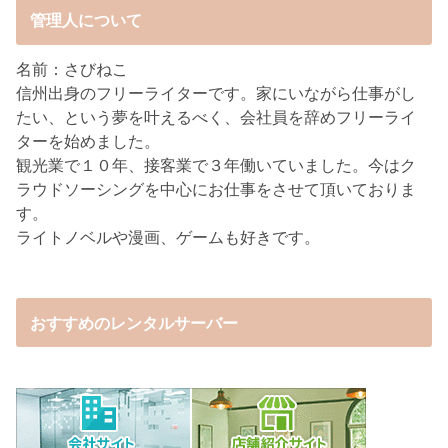
管理人について
名前：さびねこ
信州出身のフリーライターです。家にいながら仕事がし
たい、という夢を叶えるべく、会社員を辞めフリーライ
ターを始めました。
観光業で１０年、接客業で３年働いていました。今はク
ラウドソーシングを中心にお仕事をさせて頂いておりま
す。
ライトノベルや漫画、ゲームも好きです。
おすすめのレンタルサーバー