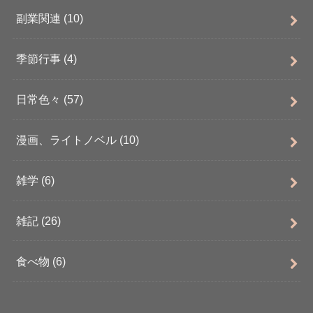
副業関連
(10)
季節行事
(4)
日常色々
(57)
漫画、ライトノベル
(10)
雑学
(6)
雑記
(26)
食べ物
(6)