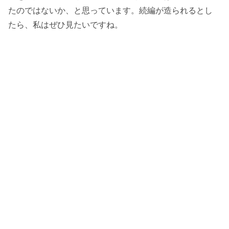
たのではないか、と思っています。続編が造られるとし
たら、私はぜひ見たいですね。