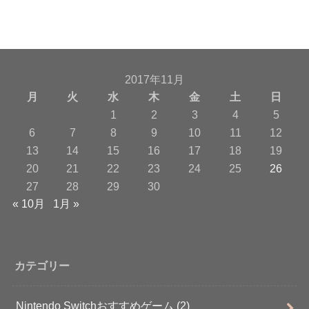
2017年11月
月
火
水
木
金
土
日
1
2
3
4
5
6
7
8
9
10
11
12
13
14
15
16
17
18
19
20
21
22
23
24
25
26
27
28
29
30
« 10月
1月 »
カテゴリー
Nintendo Switchおすすめゲーム
(2)