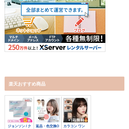
楽天おすすめ商品