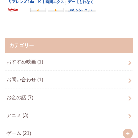
カテゴリー
おすすめ映画
(1)
お問い合わせ
(1)
お金の話
(7)
アニメ
(3)
ゲーム
(21)