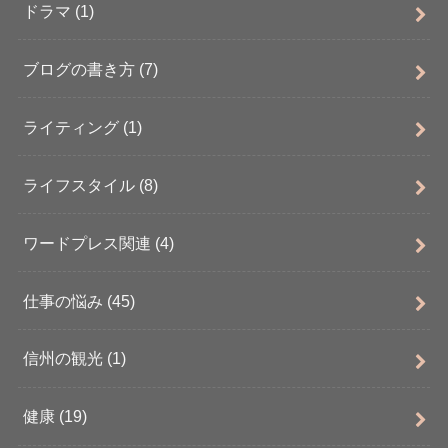
ドラマ
(1)
ブログの書き方
(7)
ライティング
(1)
ライフスタイル
(8)
ワードプレス関連
(4)
仕事の悩み
(45)
信州の観光
(1)
健康
(19)