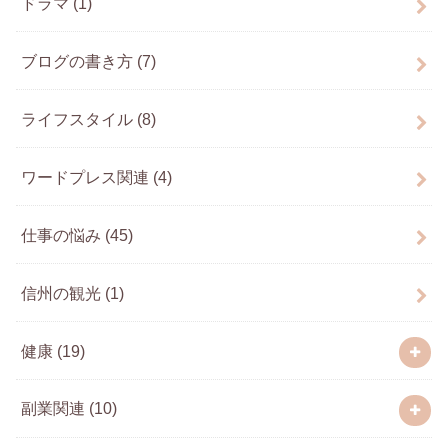
ドラマ
(1)
ブログの書き方
(7)
ライフスタイル
(8)
ワードプレス関連
(4)
仕事の悩み
(45)
信州の観光
(1)
健康
(19)
副業関連
(10)