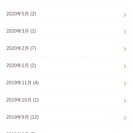
2020年5月 (2)
2020年3月 (2)
2020年2月 (7)
2020年1月 (2)
2019年11月 (4)
2019年10月 (1)
2019年9月 (12)