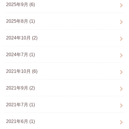
2025年9月 (6)
2025年8月 (1)
2024年10月 (2)
2024年7月 (1)
2021年10月 (6)
2021年9月 (2)
2021年7月 (1)
2021年6月 (1)