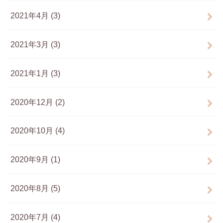
2021年4月 (3)
2021年3月 (3)
2021年1月 (3)
2020年12月 (2)
2020年10月 (4)
2020年9月 (1)
2020年8月 (5)
2020年7月 (4)