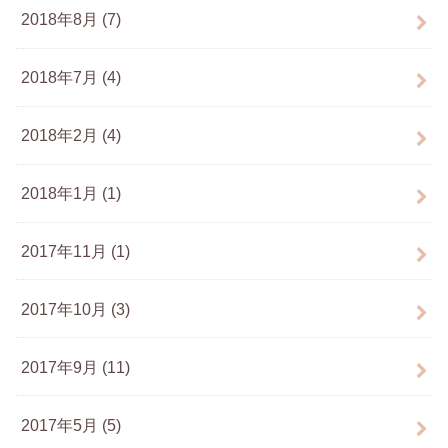
2018年8月 (7)
2018年7月 (4)
2018年2月 (4)
2018年1月 (1)
2017年11月 (1)
2017年10月 (3)
2017年9月 (11)
2017年5月 (5)