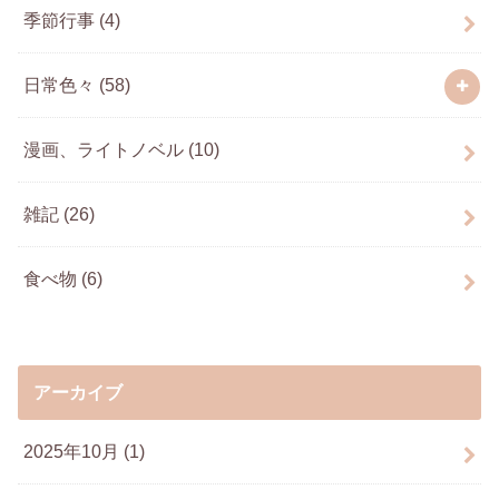
季節行事
(4)
日常色々
(58)
漫画、ライトノベル
(10)
雑記
(26)
食べ物
(6)
アーカイブ
2025年10月 (1)