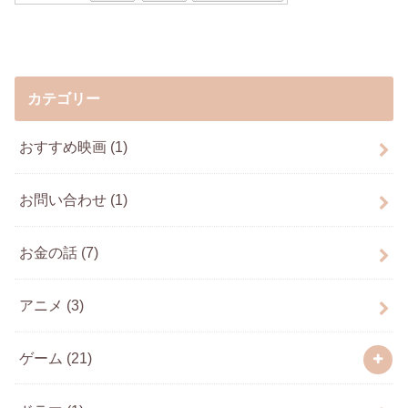
カテゴリー
おすすめ映画
(1)
お問い合わせ
(1)
お金の話
(7)
アニメ
(3)
ゲーム
(21)