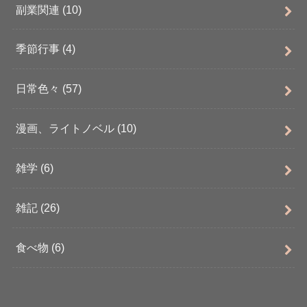
副業関連
(10)
季節行事
(4)
日常色々
(57)
漫画、ライトノベル
(10)
雑学
(6)
雑記
(26)
食べ物
(6)