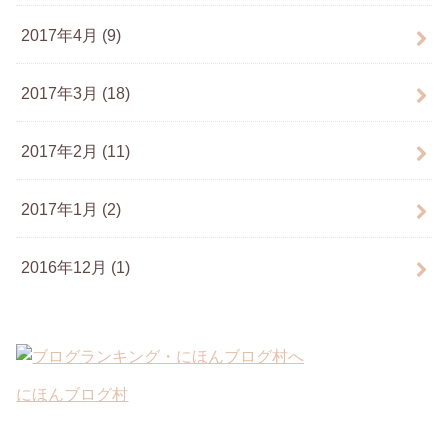
2017年4月 (9)
2017年3月 (18)
2017年2月 (11)
2017年1月 (2)
2016年12月 (1)
にほんブログ村