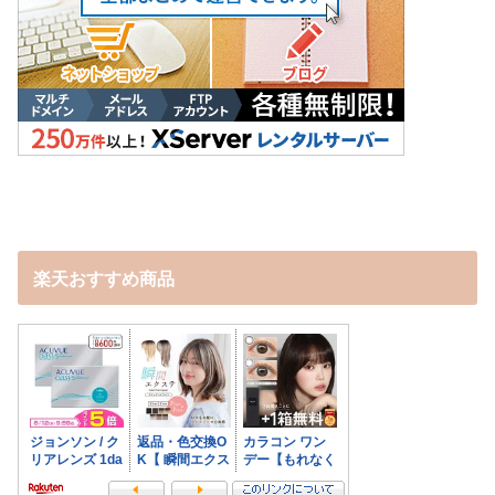
楽天おすすめ商品