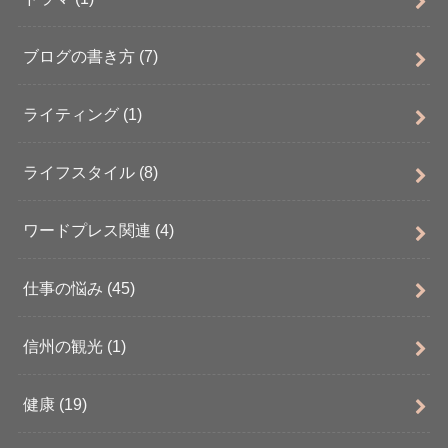
ブログの書き方
(7)
ライティング
(1)
ライフスタイル
(8)
ワードプレス関連
(4)
仕事の悩み
(45)
信州の観光
(1)
健康
(19)