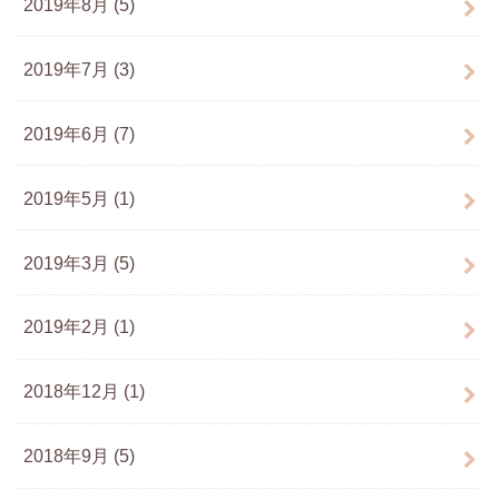
2019年8月 (5)
2019年7月 (3)
2019年6月 (7)
2019年5月 (1)
2019年3月 (5)
2019年2月 (1)
2018年12月 (1)
2018年9月 (5)