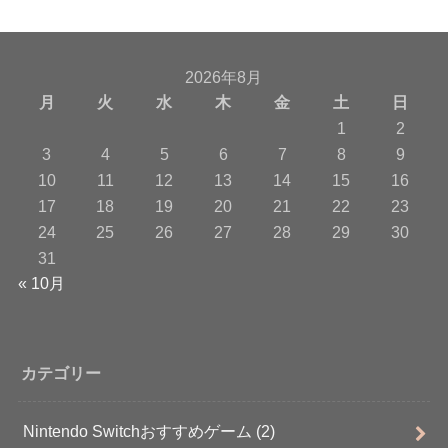
2026年8月
月
火
水
木
金
土
日
1
2
3
4
5
6
7
8
9
10
11
12
13
14
15
16
17
18
19
20
21
22
23
24
25
26
27
28
29
30
31
« 10月
カテゴリー
Nintendo Switchおすすめゲーム
(2)