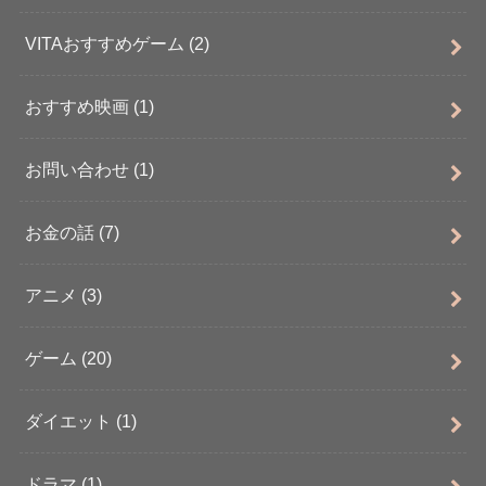
VITAおすすめゲーム
(2)
おすすめ映画
(1)
お問い合わせ
(1)
お金の話
(7)
アニメ
(3)
ゲーム
(20)
ダイエット
(1)
ドラマ
(1)