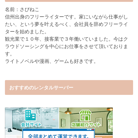
名前：さびねこ
信州出身のフリーライターです。家にいながら仕事がし
たい、という夢を叶えるべく、会社員を辞めフリーライ
ターを始めました。
観光業で１０年、接客業で３年働いていました。今はク
ラウドソーシングを中心にお仕事をさせて頂いておりま
す。
ライトノベルや漫画、ゲームも好きです。
おすすめのレンタルサーバー