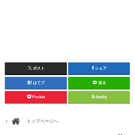
ポスト
シェア
はてブ
送る
Pocket
feedly
トップページへ