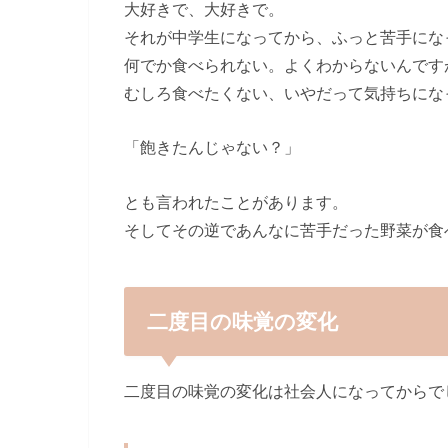
大好きで、大好きで。
それが中学生になってから、ふっと苦手にな
何でか食べられない。よくわからないんです
むしろ食べたくない、いやだって気持ちにな
「飽きたんじゃない？」
とも言われたことがあります。
そしてその逆であんなに苦手だった野菜が食
二度目の味覚の変化
二度目の味覚の変化は社会人になってからで