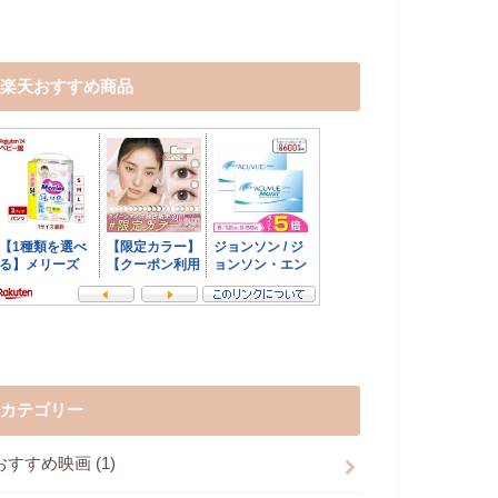
楽天おすすめ商品
カテゴリー
おすすめ映画
(1)