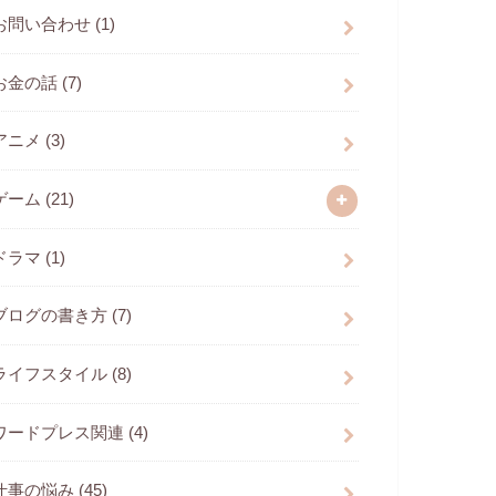
お問い合わせ
(1)
お金の話
(7)
アニメ
(3)
ゲーム
(21)
ドラマ
(1)
ブログの書き方
(7)
ライフスタイル
(8)
ワードプレス関連
(4)
仕事の悩み
(45)