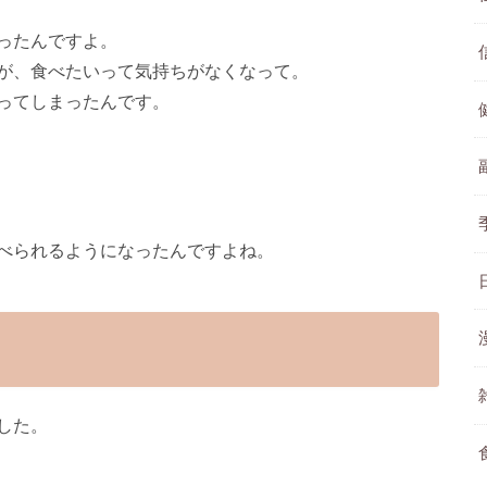
ったんですよ。
が、食べたいって気持ちがなくなって。
ってしまったんです。
べられるようになったんですよね。
した。