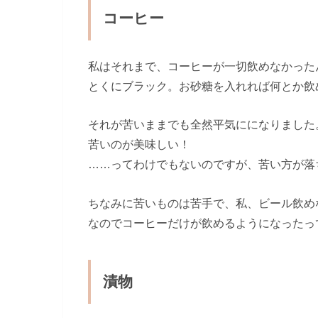
コーヒー
私はそれまで、コーヒーが一切飲めなかった
とくにブラック。お砂糖を入れれば何とか飲
それが苦いままでも全然平気にになりました
苦いのが美味しい！
……ってわけでもないのですが、苦い方が落
ちなみに苦いものは苦手で、私、ビール飲め
なのでコーヒーだけが飲めるようになったっ
漬物