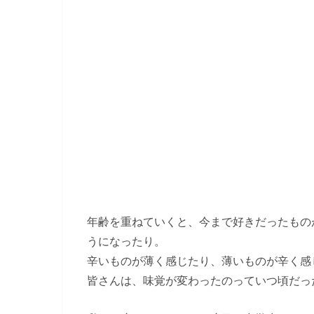
年齢を重ねていくと、今まで好きだったもの
うになったり。
辛いものが薄く感じたり、薄いものが辛く感
皆さんは、味覚が変わったのっていつ頃だっ