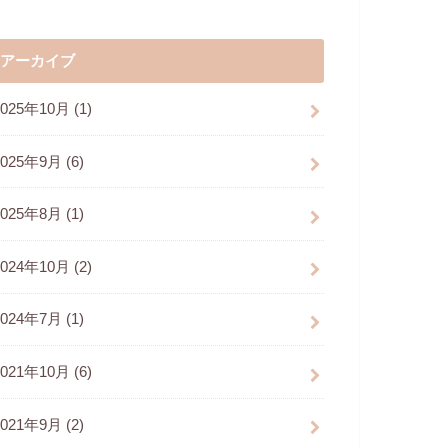
アーカイブ
2025年10月 (1)
2025年9月 (6)
2025年8月 (1)
2024年10月 (2)
2024年7月 (1)
2021年10月 (6)
2021年9月 (2)