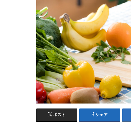
ポスト
シェア