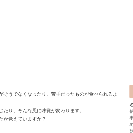
がそうでなくなったり、苦手だったものが食べられるよ
じたり、そんな風に味覚が変わります。
たか覚えていますか？