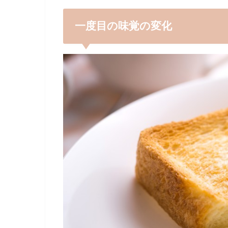
一度目の味覚の変化