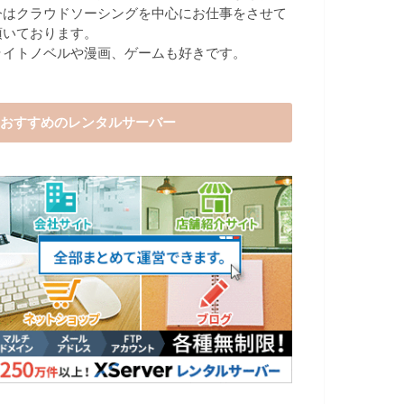
今はクラウドソーシングを中心にお仕事をさせて
頂いております。
ライトノベルや漫画、ゲームも好きです。
おすすめのレンタルサーバー