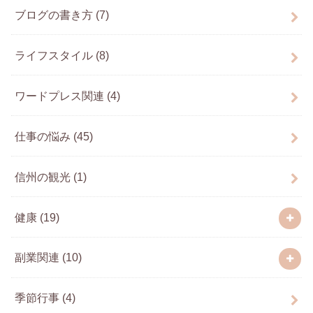
ブログの書き方
(7)
ライフスタイル
(8)
ワードプレス関連
(4)
仕事の悩み
(45)
信州の観光
(1)
健康
(19)
副業関連
(10)
季節行事
(4)