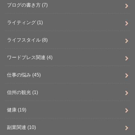
ブログの書き方
(7)
ライティング
(1)
ライフスタイル
(8)
ワードプレス関連
(4)
仕事の悩み
(45)
信州の観光
(1)
健康
(19)
副業関連
(10)