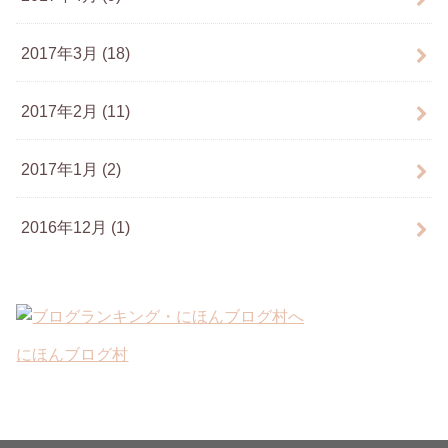
2017年3月 (18)
2017年2月 (11)
2017年1月 (2)
2016年12月 (1)
にほんブログ村