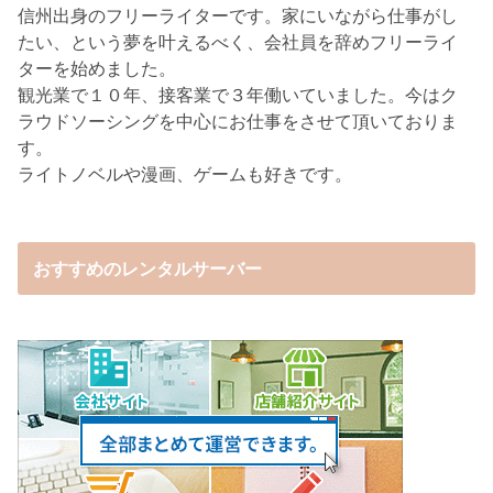
信州出身のフリーライターです。家にいながら仕事がし
たい、という夢を叶えるべく、会社員を辞めフリーライ
ターを始めました。
観光業で１０年、接客業で３年働いていました。今はク
ラウドソーシングを中心にお仕事をさせて頂いておりま
す。
ライトノベルや漫画、ゲームも好きです。
おすすめのレンタルサーバー