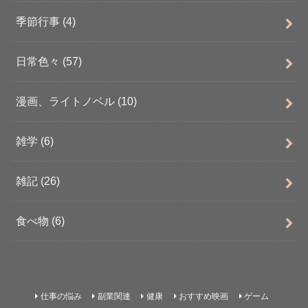
季節行事
(4)
日常色々
(57)
漫画、ライトノベル
(10)
雑学
(6)
雑記
(26)
食べ物
(6)
仕事の悩み
副業関連
健康
おすすめ映画
ゲーム