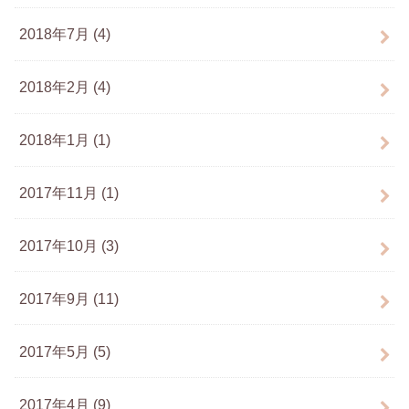
2018年7月 (4)
2018年2月 (4)
2018年1月 (1)
2017年11月 (1)
2017年10月 (3)
2017年9月 (11)
2017年5月 (5)
2017年4月 (9)