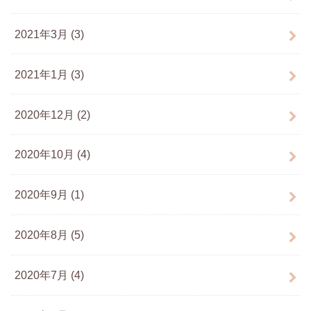
2021年3月 (3)
2021年1月 (3)
2020年12月 (2)
2020年10月 (4)
2020年9月 (1)
2020年8月 (5)
2020年7月 (4)