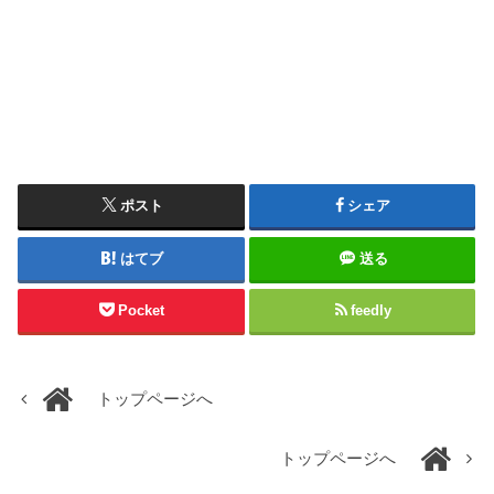
ポスト
シェア
はてブ
送る
Pocket
feedly
トップページへ
トップページへ