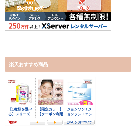
楽天おすすめ商品