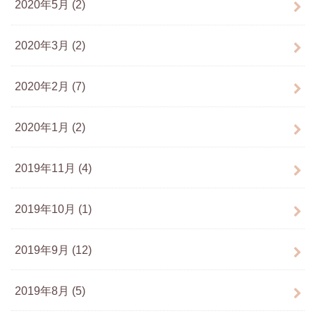
2020年5月 (2)
2020年3月 (2)
2020年2月 (7)
2020年1月 (2)
2019年11月 (4)
2019年10月 (1)
2019年9月 (12)
2019年8月 (5)