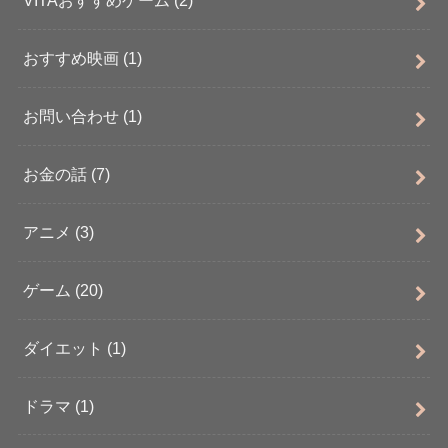
VITAおすすめゲーム
(2)
おすすめ映画
(1)
お問い合わせ
(1)
お金の話
(7)
アニメ
(3)
ゲーム
(20)
ダイエット
(1)
ドラマ
(1)