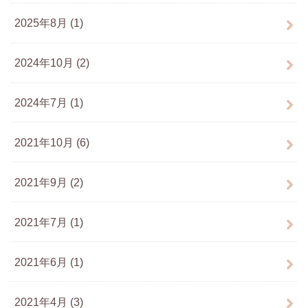
2025年8月 (1)
2024年10月 (2)
2024年7月 (1)
2021年10月 (6)
2021年9月 (2)
2021年7月 (1)
2021年6月 (1)
2021年4月 (3)