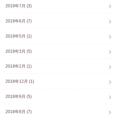
2019年7月 (3)
2019年6月 (7)
2019年5月 (1)
2019年3月 (5)
2019年2月 (1)
2018年12月 (1)
2018年9月 (5)
2018年8月 (7)