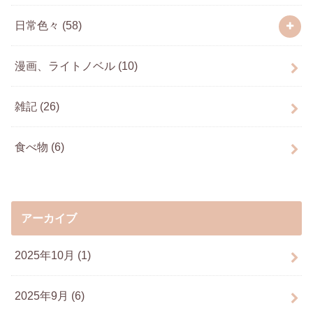
日常色々
(58)
漫画、ライトノベル
(10)
雑記
(26)
食べ物
(6)
アーカイブ
2025年10月 (1)
2025年9月 (6)