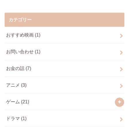
カテゴリー
おすすめ映画
(1)
お問い合わせ
(1)
お金の話
(7)
アニメ
(3)
ゲーム
(21)
ドラマ
(1)