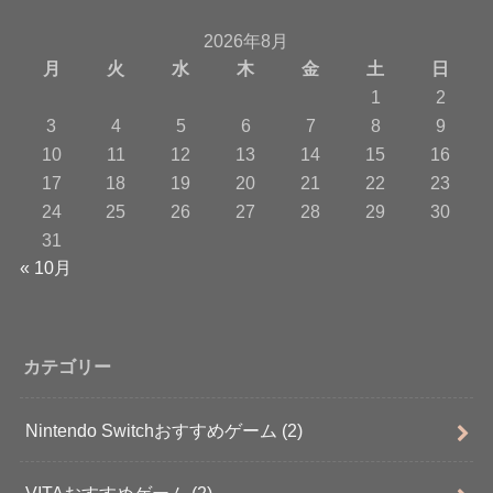
2026年8月
月
火
水
木
金
土
日
1
2
3
4
5
6
7
8
9
10
11
12
13
14
15
16
17
18
19
20
21
22
23
24
25
26
27
28
29
30
31
« 10月
カテゴリー
Nintendo Switchおすすめゲーム
(2)