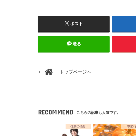
ポスト
送る
トップページへ
RECOMMEND
こちらの記事も人気です。
仕事の悩み
季節