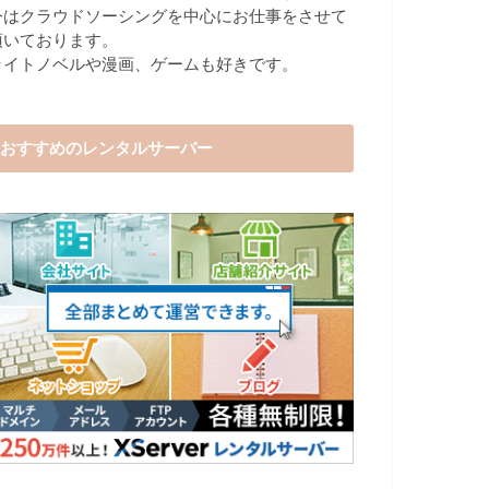
今はクラウドソーシングを中心にお仕事をさせて
頂いております。
ライトノベルや漫画、ゲームも好きです。
おすすめのレンタルサーバー