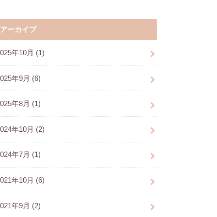
アーカイブ
2025年10月 (1)
2025年9月 (6)
2025年8月 (1)
2024年10月 (2)
2024年7月 (1)
2021年10月 (6)
2021年9月 (2)