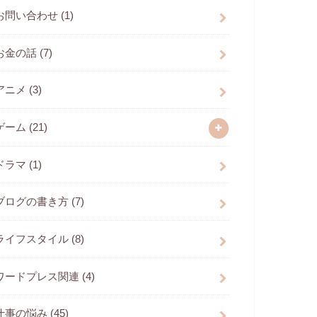
お問い合わせ
(1)
お金の話
(7)
アニメ
(3)
ゲーム
(21)
ドラマ
(1)
ブログの書き方
(7)
ライフスタイル
(8)
ワードプレス関連
(4)
仕事の悩み
(45)