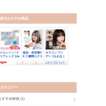
楽天おすすめ商品
カテゴリー
おすすめ映画
(1)