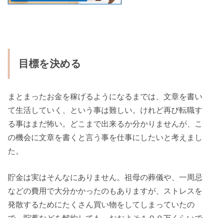
目標を決める
まとまったお金を稼げるようになるまでは、文章を書い
て生活していく、という事は難しい。けれど再び転職す
る事はまだ怖い。どこまで出来るか分かりませんが、こ
の機会に文章を書くと言う事を仕事にしたいと考えまし
た。
貯金は実はそんなにありません。祖母の葬儀や、一周忌
などの費用で大分かかったのもありますが、ストレスを
発散するためにたくさん買い物をしてしまっていたの
で。貯蓄などを解約しても、おおよそ１００万くらいで