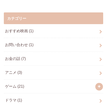
カテゴリー
おすすめ映画
(1)
お問い合わせ
(1)
お金の話
(7)
アニメ
(3)
ゲーム
(21)
ドラマ
(1)