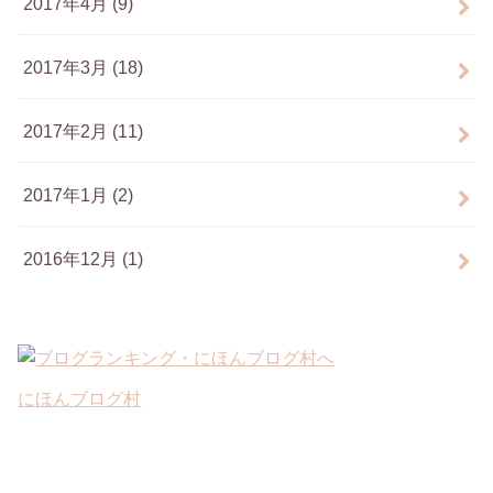
2017年4月 (9)
2017年3月 (18)
2017年2月 (11)
2017年1月 (2)
2016年12月 (1)
にほんブログ村