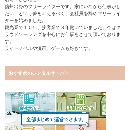
信州出身のフリーライターです。家にいながら仕事がし
たい、という夢を叶えるべく、会社員を辞めフリーライ
ターを始めました。
観光業で１０年、接客業で３年働いていました。今はク
ラウドソーシングを中心にお仕事をさせて頂いておりま
す。
ライトノベルや漫画、ゲームも好きです。
おすすめのレンタルサーバー