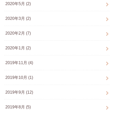
2020年5月 (2)
2020年3月 (2)
2020年2月 (7)
2020年1月 (2)
2019年11月 (4)
2019年10月 (1)
2019年9月 (12)
2019年8月 (5)