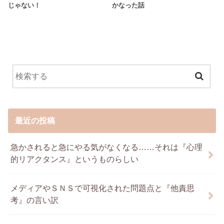
じゃない！
かなった話
最近の投稿
急かされると急にやる気がなくなる……それは『心理
的リアクタンス』というものらしい
メディアやＳＮＳで可視化された問題点と『他責思
考』の言い訳