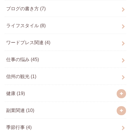
ブログの書き方
(7)
ライフスタイル
(8)
ワードプレス関連
(4)
仕事の悩み
(45)
信州の観光
(1)
健康
(19)
副業関連
(10)
季節行事
(4)