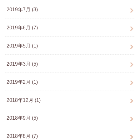
2019年7月 (3)
2019年6月 (7)
2019年5月 (1)
2019年3月 (5)
2019年2月 (1)
2018年12月 (1)
2018年9月 (5)
2018年8月 (7)