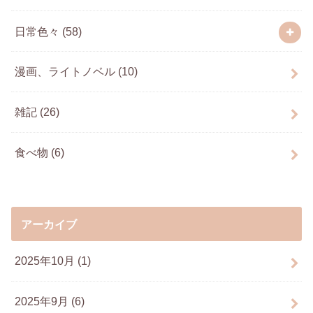
日常色々
(58)
漫画、ライトノベル
(10)
雑記
(26)
食べ物
(6)
アーカイブ
2025年10月 (1)
2025年9月 (6)