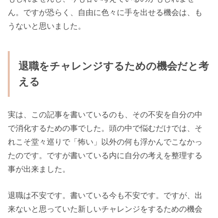
ん。ですが恐らく、自由に色々に手を出せる機会は、も
うないと思いました。
退職をチャレンジするための機会だと考
える
実は、この記事を書いているのも、その不安を自分の中
で消化するための事でした。頭の中で悩むだけでは、そ
れこそ堂々巡りで「怖い」以外の何も浮かんでこなかっ
たのです。ですが書いている内に自分の考えを整理する
事が出来ました。
退職は不安です。書いている今も不安です。ですが、出
来ないと思っていた新しいチャレンジをするための機会