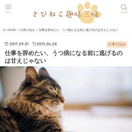
menu
search
HOME
仕事の悩み
仕事を辞めたい、うつ病になる前に逃げるのは甘えじゃない
2017.09.21
2019.06.28
仕事の悩み
仕事を辞めたい、うつ病になる前に逃げるの
は甘えじゃない