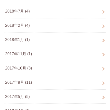
2018年7月 (4)
2018年2月 (4)
2018年1月 (1)
2017年11月 (1)
2017年10月 (3)
2017年9月 (11)
2017年5月 (5)