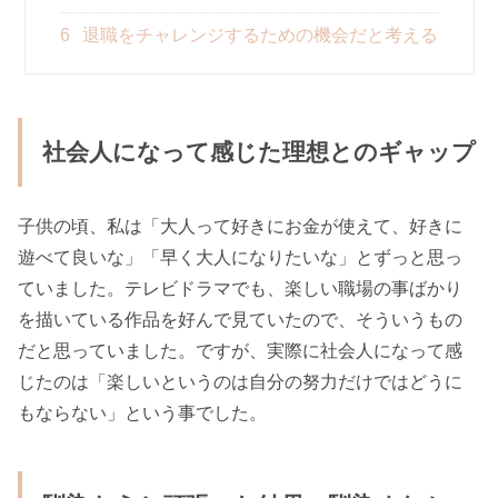
6
退職をチャレンジするための機会だと考える
社会人になって感じた理想とのギャップ
子供の頃、私は「大人って好きにお金が使えて、好きに
遊べて良いな」「早く大人になりたいな」とずっと思っ
ていました。テレビドラマでも、楽しい職場の事ばかり
を描いている作品を好んで見ていたので、そういうもの
だと思っていました。ですが、実際に社会人になって感
じたのは「楽しいというのは自分の努力だけではどうに
もならない」という事でした。