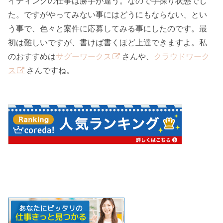
イティングの仕事は勝手が違う。なので手探り状態でし
た。ですがやってみない事にはどうにもならない、とい
う事で、色々と案件に応募してみる事にしたのです。最
初は難しいですが、書けば書くほど上達できますよ。私
のおすすめは
サグーワークス
さんや、
クラウドワーク
ス
さんですね。