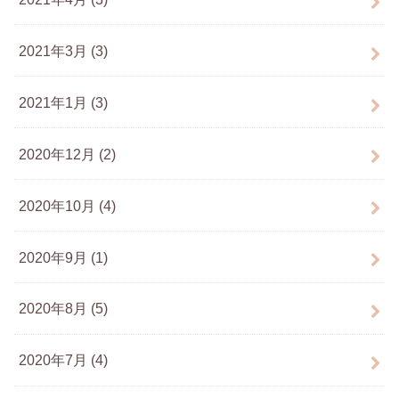
2021年3月 (3)
2021年1月 (3)
2020年12月 (2)
2020年10月 (4)
2020年9月 (1)
2020年8月 (5)
2020年7月 (4)