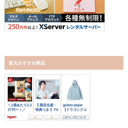
楽天おすすめ商品