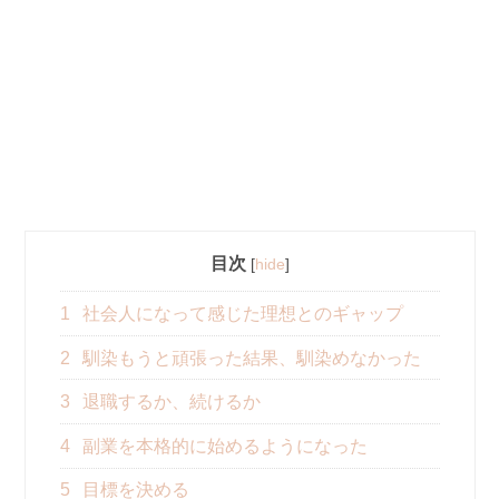
目次
[
hide
]
1
社会人になって感じた理想とのギャップ
2
馴染もうと頑張った結果、馴染めなかった
3
退職するか、続けるか
4
副業を本格的に始めるようになった
5
目標を決める