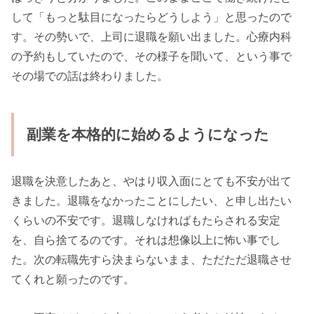
して「もっと駄目になったらどうしよう」と思ったので
す。その勢いで、上司に退職を願い出ました。心療内科
の予約もしていたので、その様子を聞いて、という事で
その場での話は終わりました。
副業を本格的に始めるようになった
退職を決意したあと、やはり収入面にとても不安が出て
きました。退職をなかったことにしたい、と申し出たい
くらいの不安です。退職しなければもたらされる安定
を、自ら捨てるのです。それは想像以上に怖い事でし
た。次の転職先すら決まらないまま、ただただ退職させ
てくれと願ったのです。