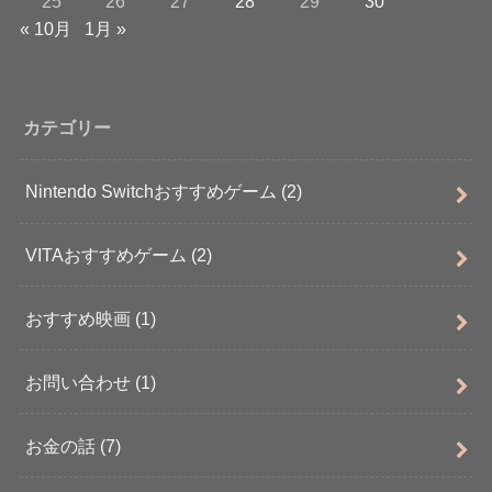
25
26
27
28
29
30
« 10月
1月 »
カテゴリー
Nintendo Switchおすすめゲーム
(2)
VITAおすすめゲーム
(2)
おすすめ映画
(1)
お問い合わせ
(1)
お金の話
(7)