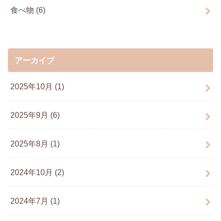
食べ物
(6)
アーカイブ
2025年10月 (1)
2025年9月 (6)
2025年8月 (1)
2024年10月 (2)
2024年7月 (1)