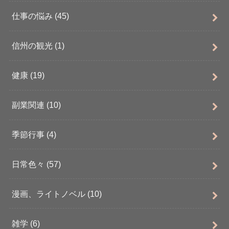
仕事の悩み
(45)
信州の観光
(1)
健康
(19)
副業関連
(10)
季節行事
(4)
日常色々
(57)
漫画、ライトノベル
(10)
雑学
(6)