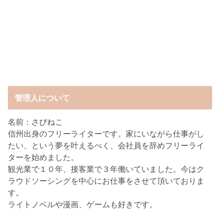
管理人について
名前：さびねこ
信州出身のフリーライターです。家にいながら仕事がし
たい、という夢を叶えるべく、会社員を辞めフリーライ
ターを始めました。
観光業で１０年、接客業で３年働いていました。今はク
ラウドソーシングを中心にお仕事をさせて頂いておりま
す。
ライトノベルや漫画、ゲームも好きです。