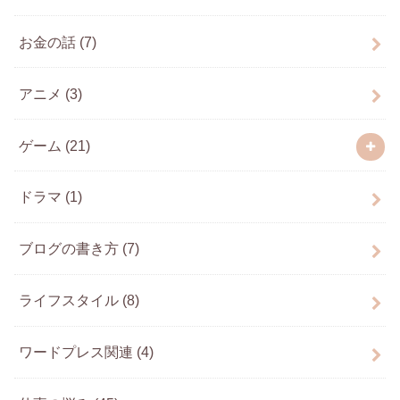
お金の話
(7)
アニメ
(3)
ゲーム
(21)
ドラマ
(1)
ブログの書き方
(7)
ライフスタイル
(8)
ワードプレス関連
(4)