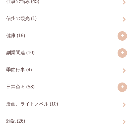
仕事の悩み
(45)
信州の観光
(1)
健康
(19)
副業関連
(10)
季節行事
(4)
日常色々
(58)
漫画、ライトノベル
(10)
雑記
(26)