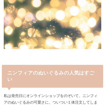
ニンフィアのぬいぐるみの人気はすご
い
私は発売日にオンラインショップをのぞいて、ニンフィ
アのぬいぐるみの可愛さに、ついつい１体注文してしま