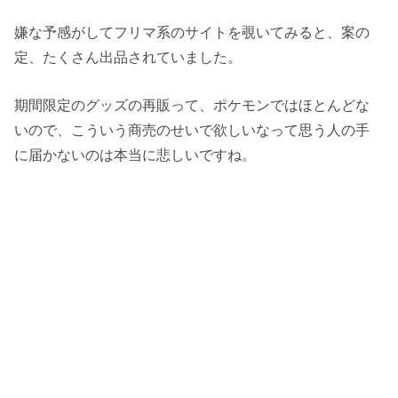
嫌な予感がしてフリマ系のサイトを覗いてみると、案の
定、たくさん出品されていました。
期間限定のグッズの再販って、ポケモンではほとんどな
いので、こういう商売のせいで欲しいなって思う人の手
に届かないのは本当に悲しいですね。