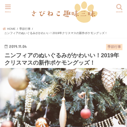
menu
search
HOME
季節行事
ニンフィアのぬいぐるみがかわいい！2019年クリスマスの新作ポケモングッズ！
2019.11.04
季節行事
ニンフィアのぬいぐるみがかわいい！2019年
クリスマスの新作ポケモングッズ！