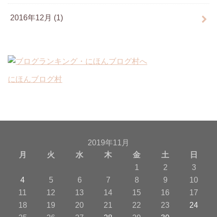
2016年12月 (1)
にほんブログ村
2019年11月
月
火
水
木
金
土
日
1
2
3
4
5
6
7
8
9
10
11
12
13
14
15
16
17
18
19
20
21
22
23
24