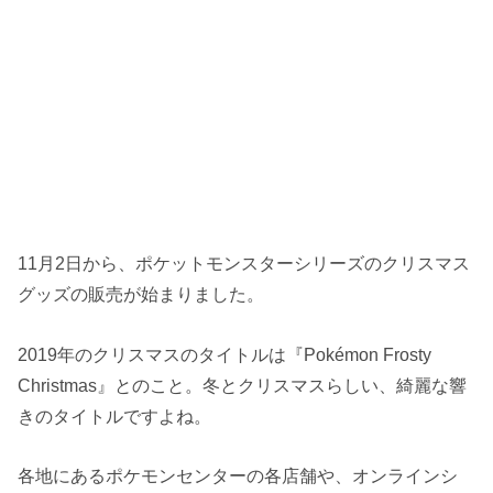
11月2日から、ポケットモンスターシリーズのクリスマス
グッズの販売が始まりました。
2019年のクリスマスのタイトルは『Pokémon Frosty
Christmas』とのこと。冬とクリスマスらしい、綺麗な響
きのタイトルですよね。
各地にあるポケモンセンターの各店舗や、オンラインシ