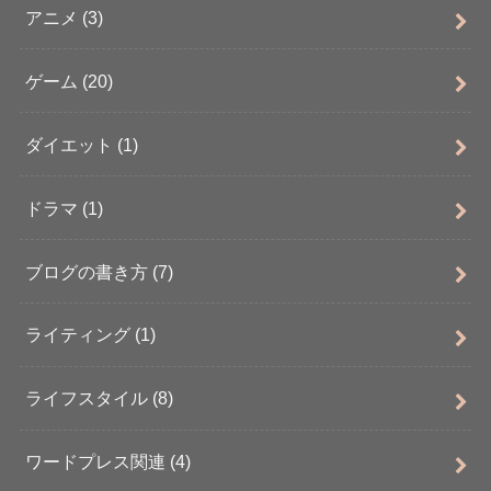
アニメ
(3)
ゲーム
(20)
ダイエット
(1)
ドラマ
(1)
ブログの書き方
(7)
ライティング
(1)
ライフスタイル
(8)
ワードプレス関連
(4)