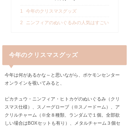
1
今年のクリスマスグッズ
2
ニンフィアのぬいぐるみの人気はすごい
今年のクリスマスグッズ
今年は何があるかな～と思いながら、ポケモンセンター
オンラインを覗いてみると、
ピカチュウ・ニンフィア・ヒトカゲのぬいぐるみ（クリ
スマス仕様）、スノーグローブ（※スノードーム）、ア
クリルチャーム（※全８種類、ランダムで１個。全部欲
しい場合はBOXセットも有り）、メタルチャーム３個セ