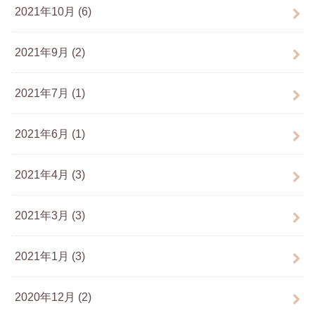
2021年10月 (6)
2021年9月 (2)
2021年7月 (1)
2021年6月 (1)
2021年4月 (3)
2021年3月 (3)
2021年1月 (3)
2020年12月 (2)