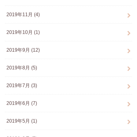
2019年11月 (4)
2019年10月 (1)
2019年9月 (12)
2019年8月 (5)
2019年7月 (3)
2019年6月 (7)
2019年5月 (1)