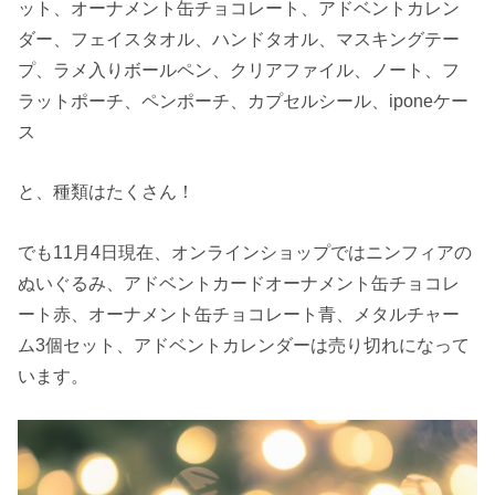
ット、オーナメント缶チョコレート、アドベントカレン
ダー、フェイスタオル、ハンドタオル、マスキングテー
プ、ラメ入りボールペン、クリアファイル、ノート、フ
ラットポーチ、ペンポーチ、カプセルシール、iponeケー
ス
と、種類はたくさん！
でも11月4日現在、オンラインショップではニンフィアの
ぬいぐるみ、アドベントカードオーナメント缶チョコレ
ート赤、オーナメント缶チョコレート青、メタルチャー
ム3個セット、アドベントカレンダーは売り切れになって
います。