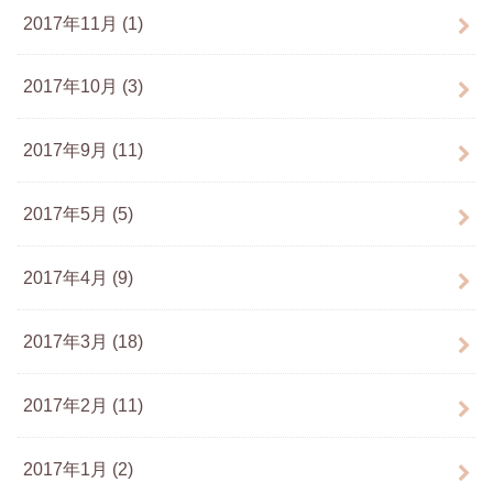
2017年11月 (1)
2017年10月 (3)
2017年9月 (11)
2017年5月 (5)
2017年4月 (9)
2017年3月 (18)
2017年2月 (11)
2017年1月 (2)