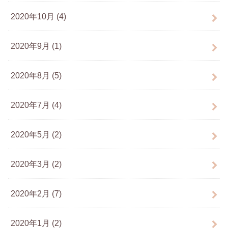
2020年10月 (4)
2020年9月 (1)
2020年8月 (5)
2020年7月 (4)
2020年5月 (2)
2020年3月 (2)
2020年2月 (7)
2020年1月 (2)