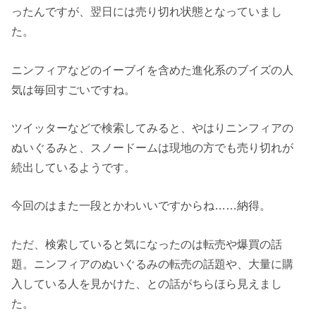
ったんですが、翌日には売り切れ状態となっていまし
た。
ニンフィアなどのイーブイを含めた進化系のブイズの人
気は毎回すごいですね。
ツイッターなどで検索してみると、やはりニンフィアの
ぬいぐるみと、スノードームは現地の方でも売り切れが
続出しているようです。
今回のはまた一段とかわいいですからね……納得。
ただ、検索していると気になったのは転売や爆買の話
題。ニンフィアのぬいぐるみの転売の話題や、大量に購
入している人を見かけた、との話がちらほら見えまし
た。