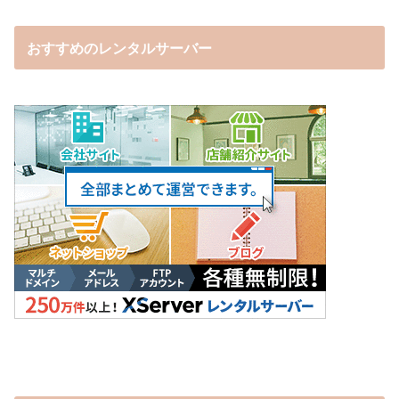
おすすめのレンタルサーバー