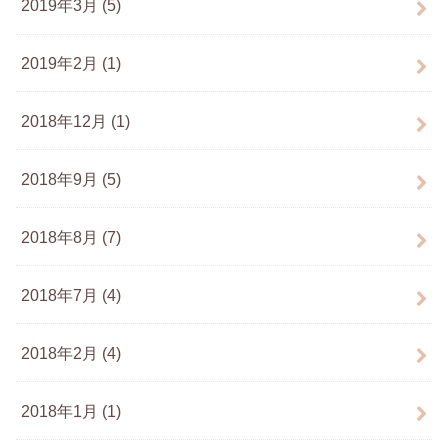
2019年3月 (5)
2019年2月 (1)
2018年12月 (1)
2018年9月 (5)
2018年8月 (7)
2018年7月 (4)
2018年2月 (4)
2018年1月 (1)