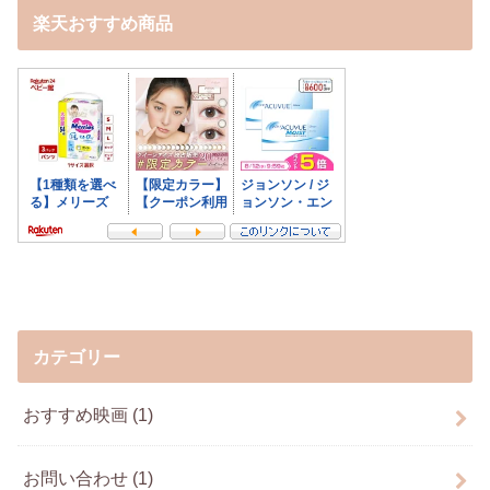
楽天おすすめ商品
カテゴリー
おすすめ映画
(1)
お問い合わせ
(1)