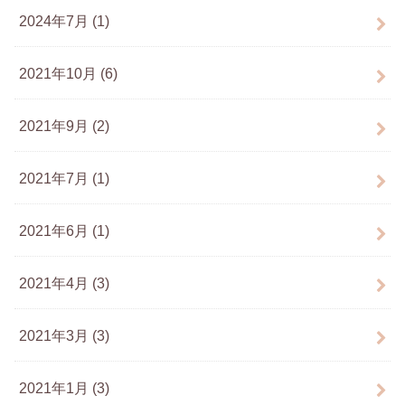
2024年7月 (1)
2021年10月 (6)
2021年9月 (2)
2021年7月 (1)
2021年6月 (1)
2021年4月 (3)
2021年3月 (3)
2021年1月 (3)