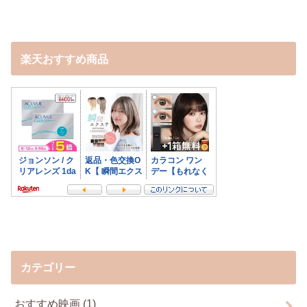
楽天おすすめ商品
カテゴリー
おすすめ映画
(1)