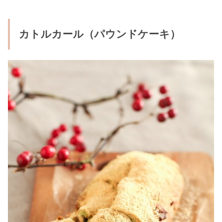
カトルカール（パウンドケーキ）