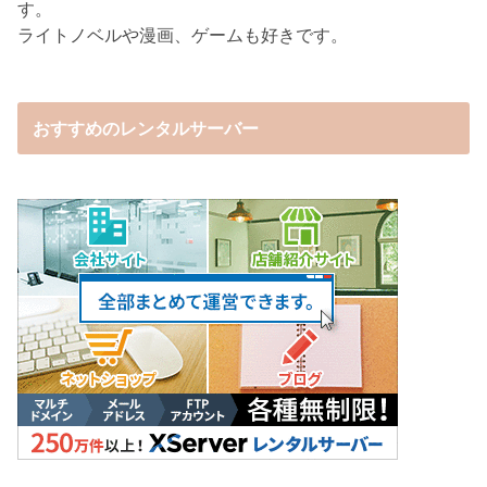
す。
ライトノベルや漫画、ゲームも好きです。
おすすめのレンタルサーバー