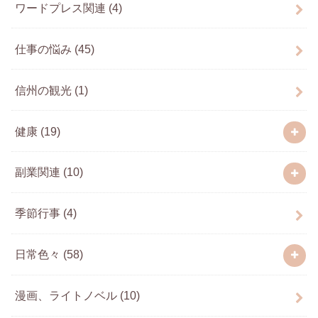
ワードプレス関連
(4)
仕事の悩み
(45)
信州の観光
(1)
健康
(19)
副業関連
(10)
季節行事
(4)
日常色々
(58)
漫画、ライトノベル
(10)