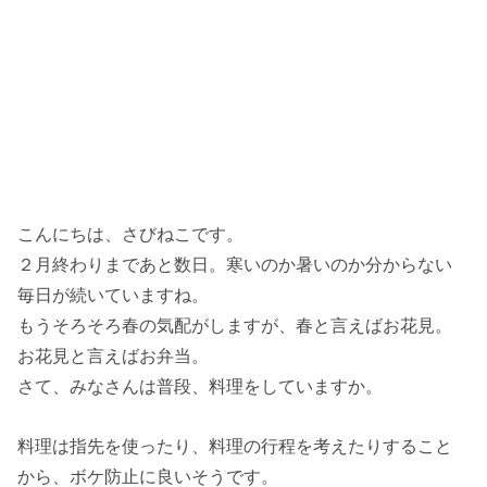
こんにちは、さびねこです。
２月終わりまであと数日。寒いのか暑いのか分からない
毎日が続いていますね。
もうそろそろ春の気配がしますが、春と言えばお花見。
お花見と言えばお弁当。
さて、みなさんは普段、料理をしていますか。
料理は指先を使ったり、料理の行程を考えたりすること
から、ボケ防止に良いそうです。