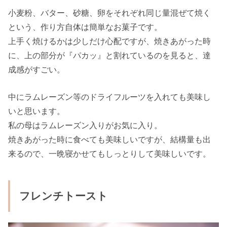
小麦粉、バター、砂糖、卵をそれぞれ同じ量混ぜて焼く
という、作り方自体は簡単なお菓子です。
上手く焼けるかは少しだけ心配ですが、焼きあがった時
に、上の部分が『パカッ』と割れているのを見ると、達
成感がすごい。
中にラムレーズン等のドライフルーツを入れても美味し
いと思います。
私の母はラムレーズン入りがお気に入り。
焼きあがった時に食べても美味しいですが、結構量も出
来るので、一晩寝かせてもしっとりして美味しいです。
フレンチトースト