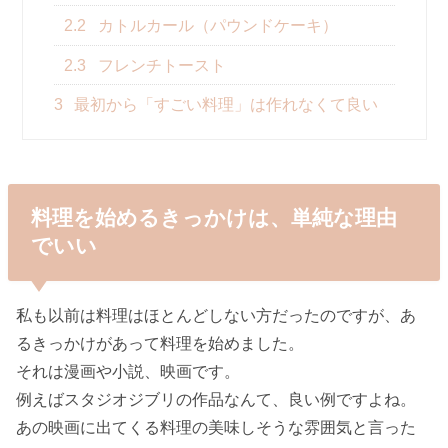
2.2
カトルカール（パウンドケーキ）
2.3
フレンチトースト
3
最初から「すごい料理」は作れなくて良い
料理を始めるきっかけは、単純な理由
でいい
私も以前は料理はほとんどしない方だったのですが、あ
るきっかけがあって料理を始めました。
それは漫画や小説、映画です。
例えばスタジオジブリの作品なんて、良い例ですよね。
あの映画に出てくる料理の美味しそうな雰囲気と言った