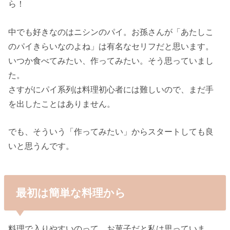
ら！
中でも好きなのはニシンのパイ。お孫さんが「あたしこ
のパイきらいなのよね」は有名なセリフだと思います。
いつか食べてみたい、作ってみたい。そう思っていまし
た。
さすがにパイ系列は料理初心者には難しいので、まだ手
を出したことはありません。
でも、そういう「作ってみたい」からスタートしても良
いと思うんです。
最初は簡単な料理から
料理で入りやすいのって、お菓子だと私は思っていま