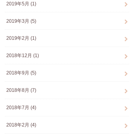
2019年5月 (1)
2019年3月 (5)
2019年2月 (1)
2018年12月 (1)
2018年9月 (5)
2018年8月 (7)
2018年7月 (4)
2018年2月 (4)