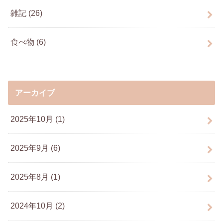
雑記
(26)
食べ物
(6)
アーカイブ
2025年10月 (1)
2025年9月 (6)
2025年8月 (1)
2024年10月 (2)