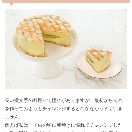
長い横文字の料理って憧れがありますが、最初からそれ
を作ってみようとチャレンジするとなかなかうまくいき
ません。
例えば私は、子供の頃に卵焼きに憧れてチャレンジした