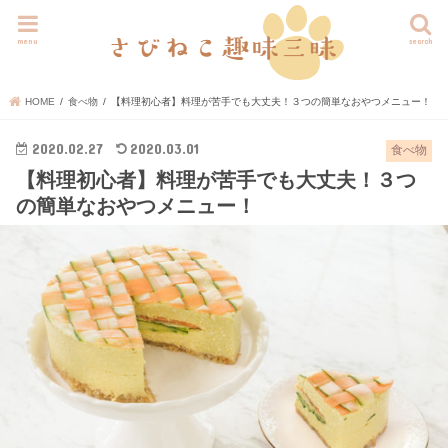
menu
search
HOME
食べ物
【料理初心者】料理が苦手でも大丈夫！３つの簡単なおやつメニュー！
2020.02.27
2020.03.01
食べ物
【料理初心者】料理が苦手でも大丈夫！３つ
の簡単なおやつメニュー！