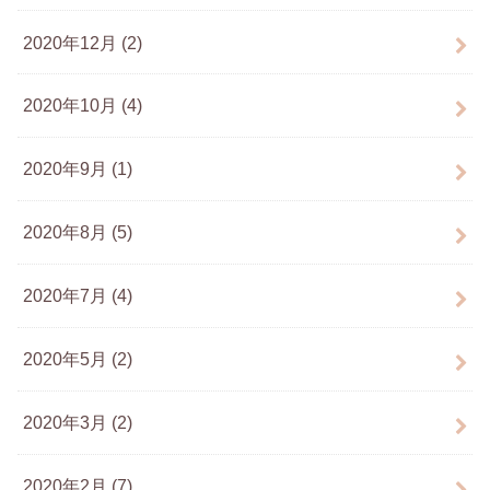
2020年12月 (2)
2020年10月 (4)
2020年9月 (1)
2020年8月 (5)
2020年7月 (4)
2020年5月 (2)
2020年3月 (2)
2020年2月 (7)