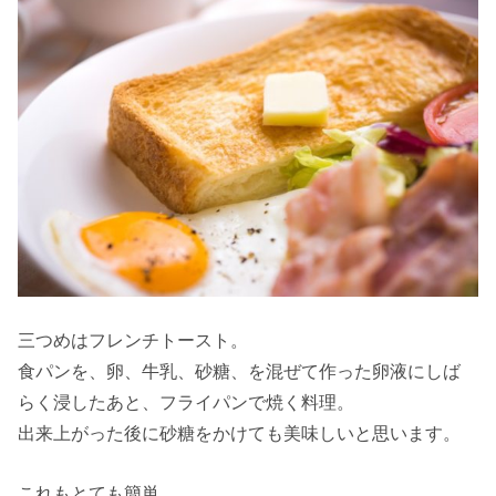
三つめはフレンチトースト。
食パンを、卵、牛乳、砂糖、を混ぜて作った卵液にしば
らく浸したあと、フライパンで焼く料理。
出来上がった後に砂糖をかけても美味しいと思います。
これもとても簡単。