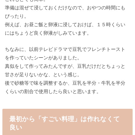
準備は混ぜて浸しておくだけなので、おやつの時間にも
ぴったり。
例えば、お昼ご飯と卵液に浸しておけば、１５時くらい
にはちょうど良く卵液がしみています。
ちなみに、以前テレビドラマで豆乳でフレンチトースト
を作っていたシーンがありました。
真似をして作ってみたんですが、豆乳だけだとちょっと
甘さが足りないかな、という感じ。
後で砂糖等で味を調整するか、豆乳を半分・牛乳を半分
くらいの割合で使用したら良いと思います。
最初から「すごい料理」は作れなくて
良い