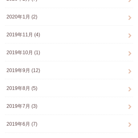
2020年1月 (2)
2019年11月 (4)
2019年10月 (1)
2019年9月 (12)
2019年8月 (5)
2019年7月 (3)
2019年6月 (7)