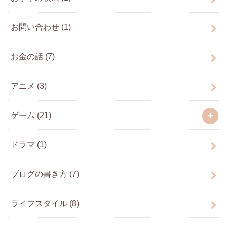
お問い合わせ
(1)
お金の話
(7)
アニメ
(3)
ゲーム
(21)
ドラマ
(1)
ブログの書き方
(7)
ライフスタイル
(8)