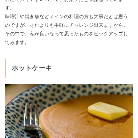
す。
味噌汁や焼き魚などメインの料理の方も大事だとは思う
のですが、それよりも手軽にチャレンジ出来ますから。
その中で、私が良いなって思ったものをピックアップし
てみます。
ホットケーキ