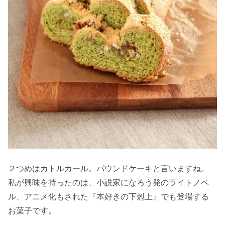
２つめはカトルカール。パウンドケーキと言いますね。
私が興味を持ったのは、小説家になろう発のライトノベ
ル、アニメ化もされた『本好きの下剋上』でも登場する
お菓子です。