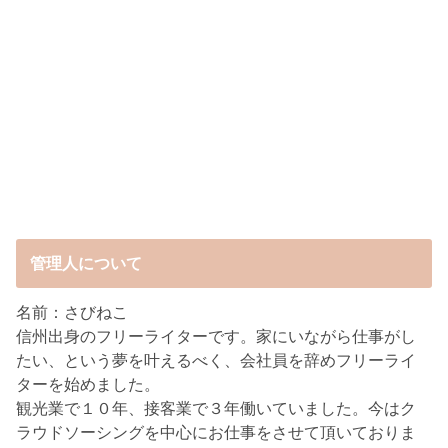
管理人について
名前：さびねこ
信州出身のフリーライターです。家にいながら仕事がし
たい、という夢を叶えるべく、会社員を辞めフリーライ
ターを始めました。
観光業で１０年、接客業で３年働いていました。今はク
ラウドソーシングを中心にお仕事をさせて頂いておりま