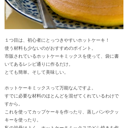
１つ目は、初心者にとっつきやすいホットケーキ！
使う材料も少ないのがおすすめのポイント。
市販されているホットケーキミックスを使って、袋に書
いてあるレシピ通りに作るだけ。
とても簡単。そして美味しい。
ホットケーキミックスって万能なんですよ。
すでに必要な材料のほとんどを混ぜてくれているわけで
すから。
これを使ってカップケーキを作ったり、蒸しパンやクッ
キーを使ったり。
私の祖母はよく、ホットケーキミックスでどら焼きを作